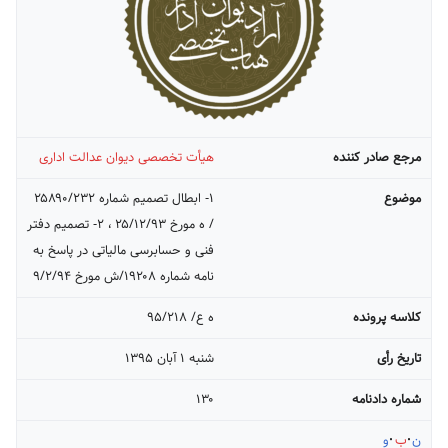
مرجع صادر کننده
هیأت تخصصی دیوان عدالت اداری
موضوع
۱- ابطال تصمیم شماره ۲۵۸۹۰/۲۳۲
/ ه مورخ ۲۵/۱۲/۹۳ ، ۲- تصمیم دفتر
فنی و حسابرسی مالیاتی در پاسخ به
نامه شماره ۱۹۲۰۸/ش مورخ ۹/۲/۹۴
کلاسه پرونده
ه ع/ ۹۵/۲۱۸
تاریخ رأی
شنبه ۱ آبان ۱۳۹۵
شماره دادنامه
۱۳۰
ن
ب
و