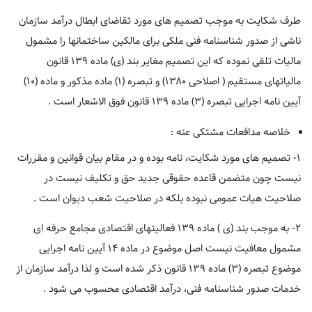
طرف شکایت به موجب تصمیم های مورد تقاضای ابطال درآمد سازمان
ناشی از صدور شناسنامه فنی ملکی برای مالکین ساختمانها را مشمول
مالیات تلقی نموده که این تصمیم مغایر بند (ی) ماده ۱۳۹ قانون
مالیاتهای مستقیم ( اصلاحی ۱۳۸۰) و تبصره (۱) ماده مذکور و ماده (۱۰)
آیین نامه اجرایی تبصره (۳) ماده ۱۳۹ قانون فوق الاشعار است .
خلاصه مدافعات مشتکی عنه :
۱- تصمیم های مورد شکایت، نامه بوده و در مقام بیان قوانین و مقررات
نیست چون متضمن قاعده حقوقی جدید حق و تکلیف نیست در
صلاحیت هیات عمومی نبوده بلکه در صلاحیت شعب دیوان است .
۲- به موجب بند (ی ) ماده ۱۳۹ فعالیتهای اقتصادی مجامع حرفه ای
مشمول معافیت نیست اصل موضوع در ماده ۱۴ آیین نامه اجرایی
موضوع تبصره (۳) ماده ۱۳۹ قانون ذکر شده است و لذا درآمد سازمان از
خدمات صدور شناسنامه فنی، درآمد اقتصادی محسوب می شود .