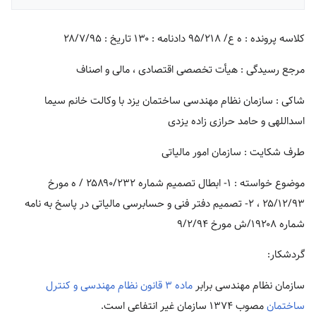
کلاسه پرونده : ه ع/ ۹۵/۲۱۸ دادنامه : ۱۳۰ تاریخ : ۲۸/۷/۹۵
مرجع رسیدگی : هیأت تخصصی اقتصادی ، مالی و اصناف
شاکی : سازمان نظام مهندسی ساختمان یزد با وکالت خانم سیما
اسداللهی و حامد حرازی زاده یزدی
طرف شکایت : سازمان امور مالیاتی
موضوع خواسته : ۱- ابطال تصمیم شماره ۲۵۸۹۰/۲۳۲ / ه مورخ
۲۵/۱۲/۹۳ ، ۲- تصمیم دفتر فنی و حسابرسی مالیاتی در پاسخ به نامه
شماره ۱۹۲۰۸/ش مورخ ۹/۲/۹۴
گردشکار:
سازمان نظام مهندسی برابر
ماده ۳ قانون نظام مهندسی و کنترل
ساختمان
مصوب ۱۳۷۴ سازمان غیر انتفاعی است.