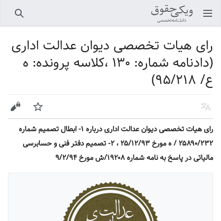
باز کردن منو اصلی
جستجو
رای هیات تخصصی دیوان عدالت اداری
(دادنامه شماره: ۱۳۰ ،کلاسه پرونده: ه
ع/ ۹۵/۲۱۸)
زبان
پیگیری
ویرایش
رای هیات تخصصی دیوان عدالت اداری درباره ۱- ابطال تصمیم شماره
۲۵۸۹۰/۲۳۲ / ه مورخ ۲۵/۱۲/۹۳ ، ۲- تصمیم دفتر فنی و حسابرسی
مالیاتی در پاسخ به نامه شماره ۱۹۲۰۸/ش مورخ ۹/۲/۹۴