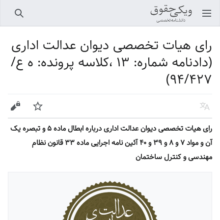
باز کردن منو اصلی
جستجو
رای هیات تخصصی دیوان عدالت اداری
(دادنامه شماره: ۱۳ ،کلاسه پرونده: ه ع/
۹۴/۴۲۷)
زبان
پیگیری
ویرایش
رای هیات تخصصی دیوان عدالت اداری درباره ابطال ماده ۵ و تبصره یک
آن و مواد ۷ و ۸ و ۳۹ و ۴۰ آئین نامه اجرایی ماده ۳۳ قانون نظام
مهندسی و کنترل ساختمان