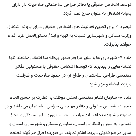
توسط اشخاص حقوقی یا دفاتر طراحی ساختمانی صلاحیت دار دارای
پروانه اشتغال به عنوان طرح تهیه گردد.
تبصره ۱- برای تعیین فعالیت های اشخاص حقیقی دارای پروانه اشتغال
وزارت مسکن و شهرسازی نسبت به تهیه و ابلاغ دستورالعمل لازم اقدام
خواهد پذیرفت.
ماده ۷- شهرداری ها و سایر مراجع صدور پروانه ساختمانی مکلفند تنها
نقشه هایی را بپذیرند که توسط اشخاص حقوقی یا مسئولین دفاتر
مهندسی طراحی ساختمان و طراح آن در حدود صلاحیت و ظرفیت
مربوط امضاء و مهر شود .
ماده ۸- سازمان نظام مهندسی استان موظف به نظارت بر حسن انجام
خدمات اشخاص حقوقی و دفاتر مهندسی طراحی ساختمان می باشد و در
صورت مشاهده تخلف باید مراتب را حسب مورد برای رسیدگی و اتخاذ
تصمیم به شورای انتظامی استان، سازمان مسکن و شهرسازی استان و
سایر مراجع قانونی ذیربط اعلام نمایند. در صورت احراز هر گونه تخلف،