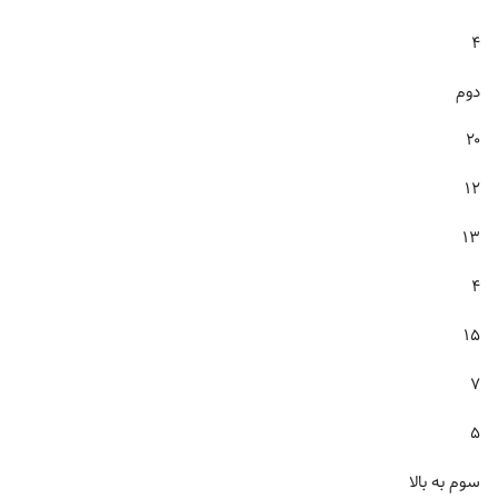
۴
دوم
۲۰
۱۲
۱۳
۴
۱۵
۷
۵
سوم به بالا