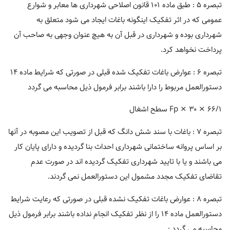
تبصره ۵ : طبق ماده ۱۰۱ قانون اصلاحی شهرداری ها معابر و شوارع
عمومی که در اثر تفکیک اینگونه باغات ایجاد می شود متعلق به
شهرداری بوده و شهرداری در قبل آن به هیچ عنوان وجهی به صاحب آن
پرداخت نخواهد کرد.
تبصره ۶ : عوارض باغات تفکیک شده قبلی در صورتی که شرایط ماده ۱۴
دستورالعمل مربوط را دارا باشند برابر فرمول ذیل محاسبه می گردد
Fp × ۳۰ × ۶۶/۱ سطح اشغال
تبصره ۷ : باغات با سند شش دانگ که قبل از تصویب این مصوبه در آنها
بر اساس پروانه ساختمانی شهرداری احداث بنا گردیده و دارای پایان کار
می باشند و یا با تایید شهرداری تفکیک گردیده اند در صورت عدم
تقاضای تفکیک مجدد مشمول این دستورالعمل نمی گردند.
تبصره ۸ : عوارض باغات تفکیک نشده قبلی در صورتی که رعایت شرایط
دستورالعمل ماده ۱۴ را از نظر تفکیک انجام نداده باشند برابر فرمول ذیل
محاسبه می گردد :