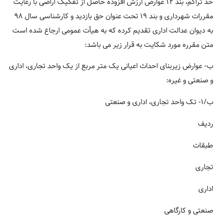
حد تراکم، بند ۱۲ عوارض ارزش افزوده حاصل از تفکیک اراضی با رعایت
مقررات شهرداری و بند ۱۹ تحت عنوان حق بازدید و کارشناسی سال ۹۸
به دیوان عدالت اداری تقدیم کرده که به هیأت عمومی ارجاع شده است
متن مقرره مورد شکایت به قرار زیر می باشد:
ب- عوارض زیربنای احداث اعیانی یک متر مربع از یک واحد تجاری، اداری
و صنعتی و غیره:
ب/۱- تک واحد تجاری، اداری و صنعتی
ردیف
طبقات
تجاری
اداری
صنعتی و کارگاهی