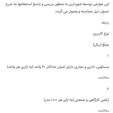
این عوارض توسط شهرداری به منظور بررسی و پاسخ استعلامها به شرح
جدول ذیل محاسبه و وصول می گردد:
ردیف
نوع کاربری
مبلغ (ریال)
۱
مسکونی، اداری و تجاری دارای اعیان حداکثر ۲۰ واحد (به ازازی هر واحد)
۰۰۰/۲۰۰
۲
اراضی کارگاهی و صنعتی (به ازای هر ۱۰۰۰ متر)
۰۰۰/۲۰۰