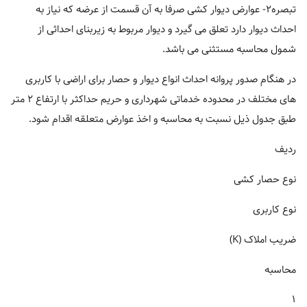
تبصره۲- عوارض دیوار کشی صرفا به آن قسمت از عرضه که نیاز به
احداث دیوار دارد تعلق می گیرد و دیوار مربوط به زیربنای احداثی از
شمول محاسبه مستثنی می باشد.
در هنگام صدور پروانه احداث انواع دیوار و حصار برای اراضی با کاربری
های مختلف در محدوده خدماتی شهرداری و حریم حداکثر با ارتفاع ۲ متر
طبق جدول ذیل نسبت به محاسبه و اخذ عوارض متعلقه اقدام شود.
ردیف
نوع حصار کشی
نوع کاربری
ضریب املاک (K)
محاسبه
۱