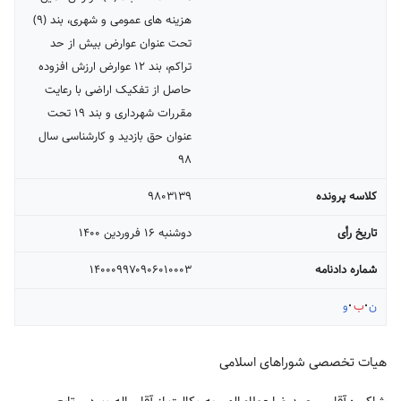
هزینه های عمومی و شهری، بند (۹)
تحت عنوان عوارض بیش از حد
تراکم، بند ۱۲ عوارض ارزش افزوده
حاصل از تفکیک اراضی با رعایت
مقررات شهرداری و بند ۱۹ تحت
عنوان حق بازدید و کارشناسی سال
۹۸
کلاسه پرونده
۹۸۰۳۱۳۹
تاریخ رأی
دوشنبه ۱۶ فروردين ۱۴۰۰
شماره دادنامه
۱۴۰۰۰۹۹۷۰۹۰۶۰۱۰۰۰۳
ن
ب
و
هیات تخصصی شوراهای اسلامی