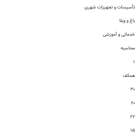
تأسیسات و تجهیزات شهری
باغ و ویلا
خدماتی و آموزشی
محاسبه
۱
همکف
۳۰
۲۰
۲۲
۱۵