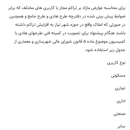
برای محاسبه عوارض مازاد بر تراکم مجاز با کاربری های مختلف که برابر
ضوابط پیش بینی شده در دفترچه طرح هادی و طرح جامع و همچنین
در صورتی که املاک واقع در حوزه شهر نیاز به افزایش تراکم داشته
باشند هنگام پیشنهاد برای تصویب در کمیته فنی طرحهای هادی با
کمیسیون موضوع ماده ۵ قانون شورای عالی شهرسازی و معماری از
جدول زیر استفاده شود.
نوع کاربری
مسکونی
تجاری
اداری
صنعتی
سایر