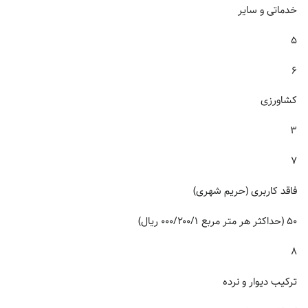
خدماتی و سایر
۵
۶
کشاورزی
۳
۷
فاقد کاربری (حریم شهری)
۵۰ (حداکثر هر متر مربع ۰۰۰/۲۰۰/۱ ریال)
۸
ترکیب دیوار و نرده