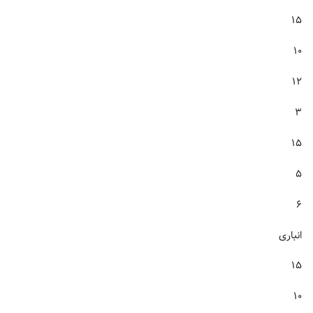
۱۵
۱۰
۱۲
۳
۱۵
۵
۶
انباری
۱۵
۱۰