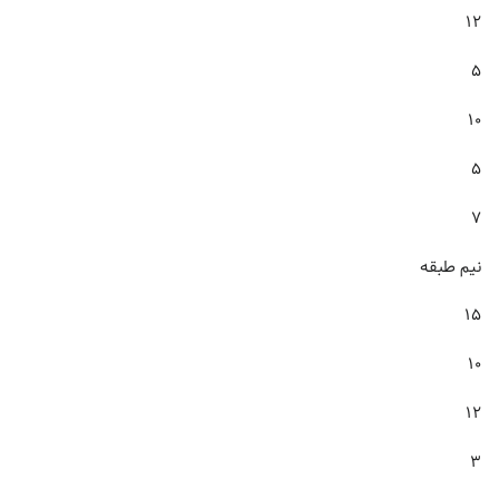
۱۲
۵
۱۰
۵
۷
نیم طبقه
۱۵
۱۰
۱۲
۳