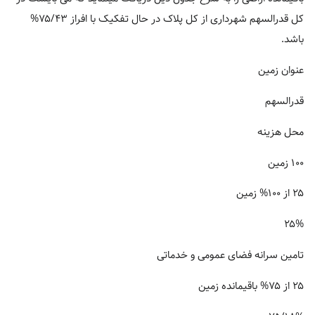
کل قدرالسهم شهرداری از کل پلاک در حال تفکیک با افراز ۷۵/۴۳%
باشد.
عنوان زمین
قدرالسهم
محل هزینه
۱۰۰ زمین
۲۵ از ۱۰۰% زمین
۲۵%
تامین سرانه فضای عمومی و خدماتی
۲۵ از ۷۵% باقیمانده زمین