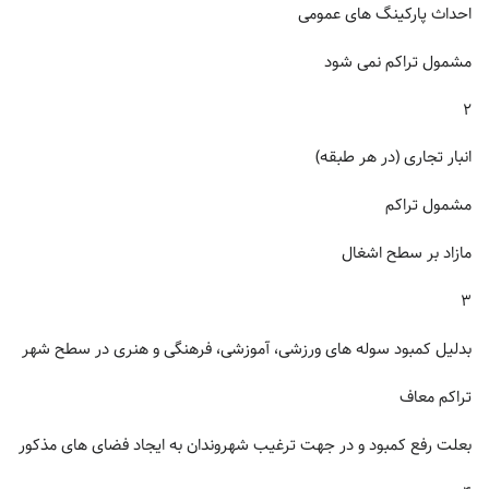
احداث پارکینگ های عمومی
مشمول تراکم نمی شود
۲
انبار تجاری (در هر طبقه)
مشمول تراکم
مازاد بر سطح اشغال
۳
بدلیل کمبود سوله های ورزشی، آموزشی، فرهنگی و هنری در سطح شهر
تراکم معاف
بعلت رفع کمبود و در جهت ترغیب شهروندان به ایجاد فضای های مذکور