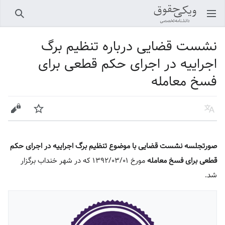
باز کردن منو اصلی
جستجو
نشست قضایی درباره تنظیم برگ
اجراییه در اجرای حکم قطعی برای
فسخ معامله
زبان
پیگیری
ویرایش
صورتجلسه نشست قضایی با موضوع تنظیم برگ اجراییه در اجرای حکم
قطعی برای فسخ معامله
مورخ ۱۳۹۲/۰۳/۰۱ که در شهر خنداب برگزار
شد.