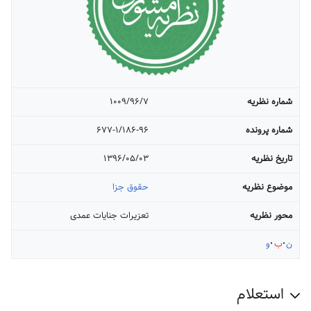
شماره نظریه
۱۰۰۹/۹۶/۷
شماره پرونده
۶۷۷-۱/۱۸۶-۹۶
تاریخ نظریه
۱۳۹۶/۰۵/۰۳
موضوع نظریه
حقوق جزا
محور نظریه
تعزیرات جنایات عمدی
ن
ب
و
استعلام