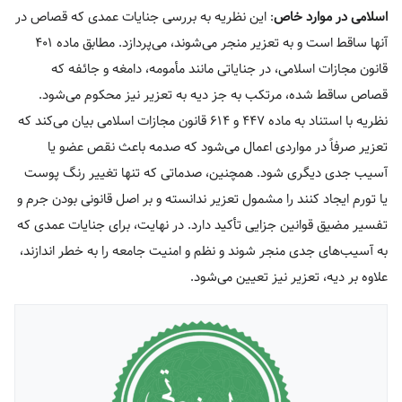
اسلامی در موارد خاص
: این نظریه به بررسی جنایات عمدی که قصاص در
آنها ساقط است و به تعزیر منجر می‌شوند، می‌پردازد. مطابق ماده ۴۰۱
قانون مجازات اسلامی، در جنایاتی مانند مأمومه، دامغه و جائفه که
قصاص ساقط شده، مرتکب به جز دیه به تعزیر نیز محکوم می‌شود.
نظریه با استناد به ماده ۴۴۷ و ۶۱۴ قانون مجازات اسلامی بیان می‌کند که
تعزیر صرفاً در مواردی اعمال می‌شود که صدمه باعث نقص عضو یا
آسیب جدی دیگری شود. همچنین، صدماتی که تنها تغییر رنگ پوست
یا تورم ایجاد کنند را مشمول تعزیر ندانسته و بر اصل قانونی بودن جرم و
تفسیر مضیق قوانین جزایی تأکید دارد. در نهایت، برای جنایات عمدی که
به آسیب‌های جدی منجر شوند و نظم و امنیت جامعه را به خطر اندازند،
علاوه بر دیه، تعزیر نیز تعیین می‌شود.