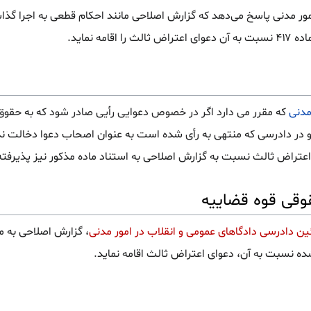
امور مدنی پاسخ می‌دهد که گزارش اصلاحی مانند احکام قطعی به اجرا گذا
ه نماید.
که مقرر می دارد اگر در خصوص دعوایی رأیی صادر شود که به حق
او در دادرسی که منتهی به رأی شده است به عنوان اصحاب دعوا دخالت ن
 اعتراض ثالث نسبت به گزارش اصلاحی به استناد ماده مذکور نیز پذیرفت
وقی قوه قضاییه
، گزارش اصلاحی به 
ده نسبت به آن، دعوای اعتراض ثالث اقامه نماید.