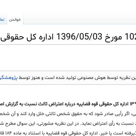
خواندن
نما
ین نظریه توسط هوش مصنوعی تولید شده است و هنوز توسط
پژوهشگرا
دادرسی مدنی، اگر رأیی صادر شود که به حقوق شخص ثالثی خلل وارد کند و آن شخ
 نسبت به رأی اعتراض نماید. در این نظریه مشورتی، این سوال مطرح شده
اعتراض نسبت به گزارش اصلاحی