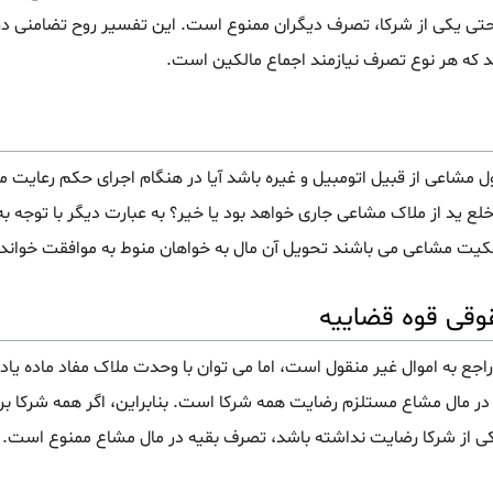
تی یکی از شرکا، تصرف دیگران ممنوع است. این تفسیر روح تضامنی در
د که هر نوع تصرف نیازمند اجماع مالکین است.
مشاعی از قبیل اتومبیل و غیره باشد آیا در هنگام اجرای حکم رعایت م
ید از ملاک مشاعی جاری خواهد بود یا خیر؟ به عبارت دیگر با توجه به 
لکیت مشاعی می باشند تحویل آن مال به خواهان منوط به موافقت خوانده
وقی قوه قضاییه
اجع به اموال غیر منقول است، اما می توان با وحدت ملاک مفاد ماده یاد شد
در مال مشاع مستلزم رضایت همه شرکا است. بنابراین، اگر همه شرکا برای
کی از شرکا رضایت نداشته باشد، تصرف بقیه در مال مشاع ممنوع است.