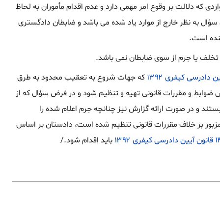
دی که دلالت بر وقوع امر مهمی دارد و عدم اقدام مأموران به لحاظ
سؤال به نظر خارج از موارد یاد شده می باشد و ضابطان دادگستری
نده است.
 تخلف یا جرم از سوی ضابطان نمی باشد.
که جهات شروع به تعقیب محدود به طرق
عتبر دانسته که بر اساس ضوابط و مقررات قانونی تهیه و تنظیم شود و در فرض سؤال که از
تند و در صورت ارائه گزارش نیز چنانچه جرم اعلام شده را
زبور بر خلاف مقررات قانونی تنظیم شده است، دادستان بر اساس
باید اقدام شود./