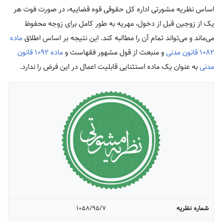
اساس نظریه مشورتی اداره کل حقوقی قوه قضاییه، در صورت فوت هر
یک از زوجین قبل از دخول، مهریه به طور کامل برای زوجه محفوظ
می‌ماند و می‌تواند تمام آن را مطالبه کند. این نتیجه بر اساس اطلاق
ماده
۱۰۸۲ قانون مدنی
و منبعث از قول مشهور فقهاست و
ماده ۱۰۹۲ قانون
مدنی
به عنوان یک ماده استثنایی قابلیت اعمال در این فرض را ندارد.
شماره نظریه
۱۰۵۸/۹۵/۷