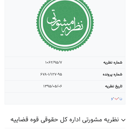
شماره نظریه
۱۰۶۲/۹۵/۷
شماره پرونده
۶۷۸-۱/۱۲۷-۹۵
تاریخ نظریه
۱۳۹۵/۰۵/۰۶
ن
ب
و
نظریه مشورتی اداره کل حقوقی قوه قضاییه