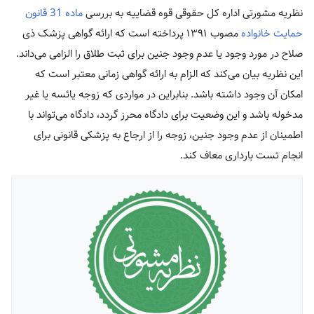
نظریه مشورتی اداره کل حقوقی قوه قضاییه به بررسی
ماده 31 قانون
حمایت خانواده
مصوب ۱۳۹۱ پرداخته است که ارائه گواهی پزشک ذی
صلاح در مورد وجود یا عدم وجود جنین برای ثبت طلاق را الزامی می‌داند.
این نظریه بیان می‌کند که الزام به ارائه گواهی زمانی معتبر است که
امکان آن وجود داشته باشد. بنابراین در مواردی که زوجه یائسه یا غیر
مدخوله باشد و این وضعیت برای دادگاه محرز گردد، دادگاه می‌تواند با
اطمینان از عدم وجود جنین، زوجه را از ارجاع به پزشکی قانونی برای
انجام تست بارداری معاف کند.