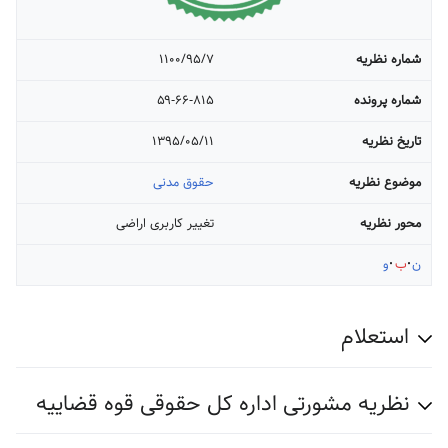
شماره نظریه
۱۱۰۰/۹۵/۷
شماره پرونده
۵۹-۶۶-۸۱۵
تاریخ نظریه
۱۳۹۵/۰۵/۱۱
موضوع نظریه
حقوق مدنی
محور نظریه
تغییر کاربری اراضی
ن
ب
و
استعلام
نظریه مشورتی اداره کل حقوقی قوه قضاییه