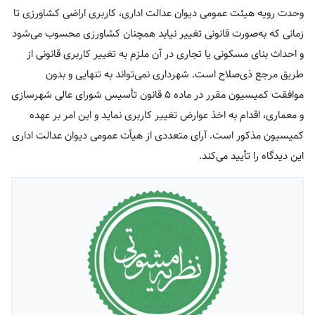
وحدت رویه هیئت عمومی دیوان عدالت اداری، کاربری اراضی کشاورزی تا
زمانی که به‌صورت قانونی تغییر نیابد همچنان کشاورزی محسوب می‌شود
و احداث بنای مسکونی یا تجاری در آن ملزم به تغییر کاربری قانونی از
طریق مرجع ذی‌صلاح است. شهرداری نمی‌تواند به تنهایی و بدون
موافقت کمیسیون مقرر در ماده ۵ قانون تأسیس شورای عالی شهرسازی
و معماری، اقدام به اخذ عوارض تغییر کاربری نماید و این امر بر عهده
کمیسیون مذکور است. آرای متعددی از هیأت عمومی دیوان عدالت اداری
این دیدگاه را تأیید می‌کند.