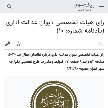
باز کردن منو اصلی
جستجو
رای هیات تخصصی دیوان عدالت اداری
(دادنامه شماره: ۱۰)
زبان
پیگیری
ویرایش
رای هیات تخصصی دیوان عدالت اداری درباره تقاضای ابطال بند ۳۰-۱۶
صفحه ۵۲ و بند ۹ صفحه ۲۷ ضوابط و مقررات طرح تفصیلی یکپارچه
شهر تهران مصوبه ۱/۱۲/۹۰