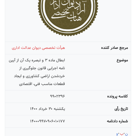
مرجع صادر کننده
هیأت تخصصی دیوان عدالت اداری
موضوع
ابطال ماده ۳ و تبصره یک آن از آیین
نامه اجرایی قانون جلوگیری از
خردشدن اراضی کشاورزی و ایجاد
قطعات مناسب فنی، اقتصادی
کلاسه پرونده
۹۹۰۲۳۹۶
تاریخ رأی
يکشنبه ۳۰ خرداد ۱۴۰۰
شماره دادنامه
۱۴۰۰۰۹۹۷۰۹۰۶۰۱۰۱۷۷
ن
ب
و