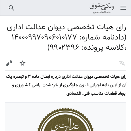
باز کردن منو اصلی
جستجو
رای هیات تخصصی دیوان عدالت اداری
(دادنامه شماره: ۱۴۰۰۰۹۹۷۰۹۰۶۰۱۰۱۷۷
،کلاسه پرونده: ۹۹۰۲۳۹۶)
زبان
پیگیری
ویرایش
رای هیات تخصصی دیوان عدالت اداری درباره ابطال ماده ۳ و تبصره یک
آن از آیین نامه اجرایی قانون جلوگیری از خردشدن اراضی کشاورزی و
ایجاد قطعات مناسب فنی، اقتصادی