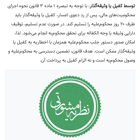
توسط کفیل یا وثیقه‌گذار
: با توجه به تبصره ۱ ماده ۳ قانون نحوه اجرای
محکومیت‌های مالی، پس از رد دعوی اعسار، کفیل یا وثیقه‌گذار باید
ظرف ۲۰ روز محکوم‌علیه را تسلیم کند. در صورت عدم تسلیم، توقیف
دارایی وثیقه یا وجه الکفاله برای تحقق محکوم‌به انجام می‌شود. لذا،
امکان صدور دستور جلب محکوم‌علیه همزمان با اخطاریه به کفیل یا
وثیقه‌گذار ممکن است. هدف قانون، تضمین دسترسی به محکوم‌علیه و
وصول محکوم‌به است و نه الزام کفیل به پرداخت آن.