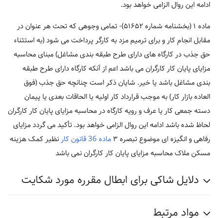
ادامه این روال الزامی خواهد بود.
ماده ۱ (بخشنامه شماره ۵۱۶۵۲)- تمامی وجوهی که تحت هر عنوان در
مقابل انجام کار و برای ترمیم مزد به کارگر پرداخت می شود (به استثناء
حق جذب در کارگاه های دارای طرح طبقه بندی مشاغل) مبنای محاسبه
مزایای پایان کار کارگران می باشد اعم از آنکه کارگاه دارای طرح طبقه
بندی مشاغل باشد یا خیر. شایان ذکر است چنانچه حق جذب (فوق
العاده بازار کار) به موجب قرارداد کار اولیه یا الحاقات بعدی یا پیمان
دسته جمعی کار یا عرف و رویه کارگاه در محاسبه مزایای پایان کار کارگران
لحاظ شده باشد ادامه این روال الزامی خواهد بود. تأکید می گردد مزایای
رفاهی و انگیزه ای موضوع تبصره ۳
ماده 36 قانون کار
نظیر کمک هزینه
مسکن ملاک محاسبه مزایای پایان کار کارگران نمی باشد
دلایل شاکی برای ابطال مقرره مورد شکایت
مواد مرتبط