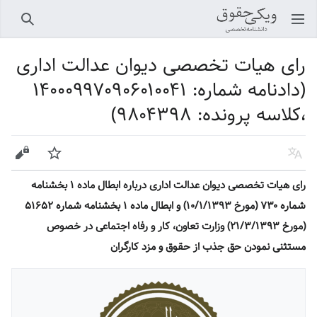
باز کردن منو اصلی
جستجو
رای هیات تخصصی دیوان عدالت اداری
(دادنامه شماره: ۱۴۰۰۰۹۹۷۰۹۰۶۰۱۰۰۴۱
،کلاسه پرونده: ۹۸۰۴۳۹۸)
زبان
پیگیری
ویرایش
رای هیات تخصصی دیوان عدالت اداری درباره ابطال ماده ۱ بخشنامه
شماره ۷۳۰ (مورخ ۱۰/۱/۱۳۹۳) و ابطال ماده ۱ بخشنامه شماره ۵۱۶۵۲
(مورخ ۲۱/۳/۱۳۹۳) وزارت تعاون، کار و رفاه اجتماعی در خصوص
مستثنی نمودن حق جذب از حقوق و مزد کارگران