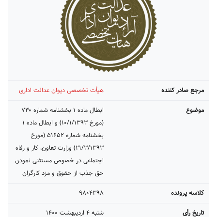
مرجع صادر کننده
هیأت تخصصی دیوان عدالت اداری
موضوع
ابطال ماده ۱ بخشنامه شماره ۷۳۰
(مورخ ۱۰/۱/۱۳۹۳) و ابطال ماده ۱
بخشنامه شماره ۵۱۶۵۲ (مورخ
۲۱/۳/۱۳۹۳) وزارت تعاون، کار و رفاه
اجتماعی در خصوص مستثنی نمودن
حق جذب از حقوق و مزد کارگران
کلاسه پرونده
۹۸۰۴۳۹۸
تاریخ رأی
شنبه ۴ ارديبهشت ۱۴۰۰