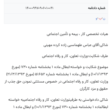
شماره دادنامه
۱۴۰۰۰۹۹۷۰۹۰۶۰۱۰۰۴۱
ن
ب
و
هیات تخصصی کار ، بیمه و تأمین اجتماعی
شاکی:آقای عباس طهماسبی زاده کرده مهینی
طرف شکایت:وزارت تعاون، کار و رفاه اجتماعی
موضوع شکایت و خواسته:ابطال ماده ۱ بخشنامه شماره ۷۳۰ (مورخ
۱۰/۱/۱۳۹۳) و ابطال ماده ۱ بخشنامه شماره ۵۱۶۵۲ (مورخ ۲۱/۳/۱۳۹۳)
وزارت تعاون، کار و رفاه اجتماعی در خصوص مستثنی نمودن حق جذب از
حقوق و مزد کارگران
شاکی دادخواستی به طرفیتوزارت تعاون، کار و رفاه اجتماعیبه خواسته
ابطالماده ۱ بخشنامه شماره ۷۳۰ (مورخ ۱۰/۱/۱۳۹۳) و ابطال ماده ۱