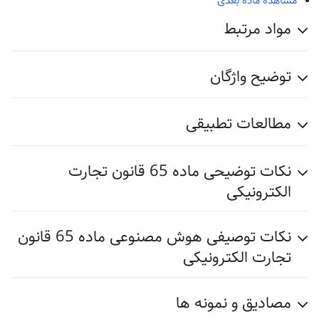
مشاهده ماده بعدی
مواد مرتبط
توضیح واژگان
مطالعات تطبیقی
نکات توضیحی ماده 65 قانون تجارت
الکترونیکی
نکات توصیفی هوش مصنوعی ماده 65 قانون
تجارت الکترونیکی
مصادیق و نمونه ها