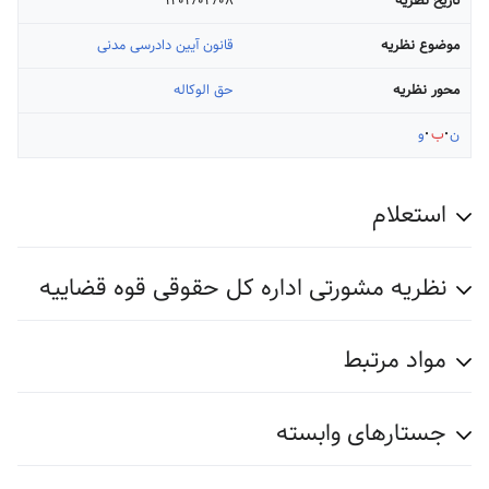
تاریخ نظریه
۱۴۰۲/۰۳/۰۸
موضوع نظریه
قانون آیین دادرسی مدنی
محور نظریه
حق الوکاله
ن
ب
و
استعلام
نظریه مشورتی اداره کل حقوقی قوه قضاییه
مواد مرتبط
جستارهای وابسته