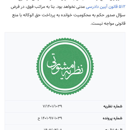
۵۱۲ قانون آیین دادرسی
مدنی نخواهد بود. بنا به مراتب فوق، در فرض
سؤال صدور حکم به محکومیت خوانده به پرداخت حق الوکاله با منع
قانونی مواجه نیست.
شماره نظریه
۷/۱۴۰۱/۱۰۳۹
شماره پرونده
۱۴۰۱-۹۷-۱۰۳۹ ح