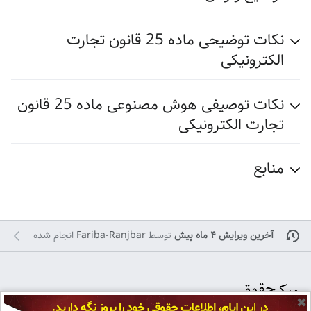
نکات توضیحی ماده 25 قانون تجارت
الکترونیکی
نکات توصیفی هوش مصنوعی ماده 25 قانون
تجارت الکترونیکی
منابع
آخرین ویرایش ۴ ماه پیش
توسط
Fariba-Ranjbar
انجام شده
✖