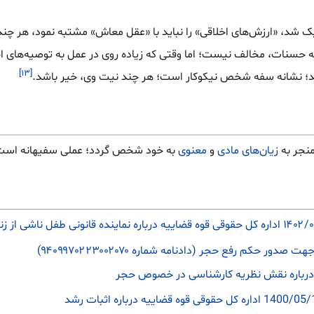
 شد، «ارزش‌های اخلاقی» را نباید با «عقل معاش» مشتبه نمود، هر چند ح
به حسنات، مخالف نیست؛ اما وقتی که زیاده روی در عمل به توصیه‌های اخ
[۱۳]
اشد؛ نشانه سفه شخص نیکوکار است؛ هر چند نیت وی، خیر باشد.
نجر به
زیان‌های مادی
و
معنوی
به خود شخص گردد؛ عملی سفیهانه است
دور حکم رفع حجر (دادنامه شماره ۹۴۰۹۹۷۰۲۲۳۰۰۲۰۷۰)
 درباره نقش نظریه کارشناسی در خصوص حجر