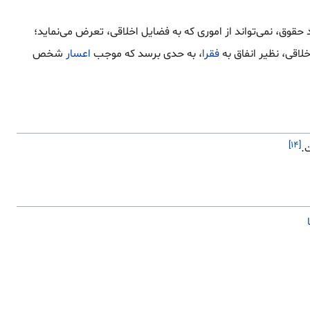
قوق، نمی‌تواند از اموری که به فضایل اخلاقی، تعرض می‌نماید؛
لاقی، نظیر انفاق به
فقرا
، به حدی برسد که موجب
اعسار
شخص
[۱۴]
.