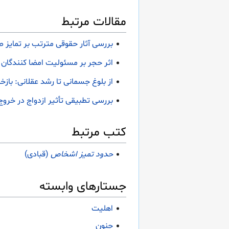
مقالات مرتبط
بررسی آثار حقوقی مترتب بر تمایز
اثر حجر بر مسئولیت امضا کنندگان ا
از بلوغ جسمانی تا رشد عقلانی: بازخ
بررسی تطبیقی تأثیر ازدواج در خروج
کتب مرتبط
حدود تمیز اشخاص
(قبادی)
جستارهای وابسته
اهلیت
جنون