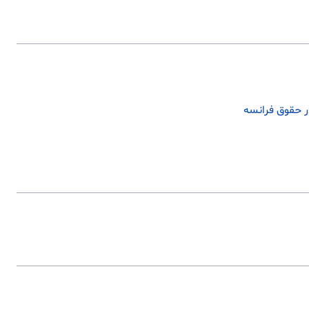
در حقوق فرانسه