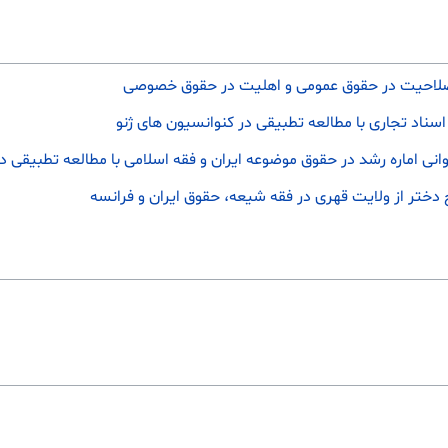
 صلاحیت در حقوق عمومی و اهلیت در حقوق خصوصی
سناد تجاری با مطالعه تطبیقی در کنوانسیون های ژنو
وانی اماره رشد در حقوق موضوعه ایران و فقه اسلامی با مطالعه تطبیقی 
 دختر از ولایت قهری در فقه شیعه، حقوق ایران و فرانسه