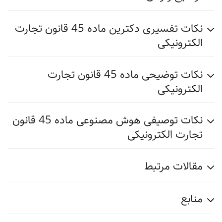
نکات تفسیری دکترین ماده 45 قانون تجارت
الکترونیکی
نکات توضیحی ماده 45 قانون تجارت
الکترونیکی
نکات توصیفی هوش مصنوعی ماده 45 قانون
تجارت الکترونیکی
مقالات مرتبط
منابع