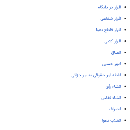
اقرار در دادگاه
اقرار شفاهی
اقرار قاطع دعوا
اقرار کتبی
الصاق
امور حسبی
اناطه امر حقوقی به امر جزائی
انشاء رأی
انشاء لفظی
انصراف
انقلاب دعوا