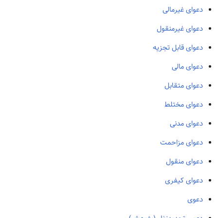
دعوای غیرمالی
دعوای غیرمنقول
دعوای قابل تجزیه
دعوای مالی
دعوای متقابل
دعوای مختلط
دعوای مدنی
دعوای مزاحمت
دعوای منقول
دعوای کیفری
دعوی