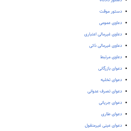
دستور دادگاه
دستور موقت
دعاوی عمومی
دعاوی غیرمالی اعتباری
دعاوی غیرمالی ذاتی
دعاوی مرتبط
دعوای بازرگانی
دعوای تخلیه
دعوای تصرف عدوانی
دعوای جریانی
دعوای طاری
دعوای عینی غیرمنقول