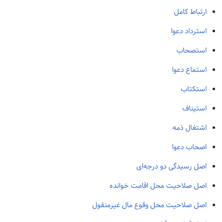
ارتباط کامل
استرداد دعوا
استصحاب
استماع دعوا
استکتاب
استیناف
اشتغال ذمه
اصحاب دعوا
اصل رسیدگی دو درجه‌ای
اصل صلاحیت محل اقامت خوانده
اصل صلاحیت محل وقوع مال غیرمنقول