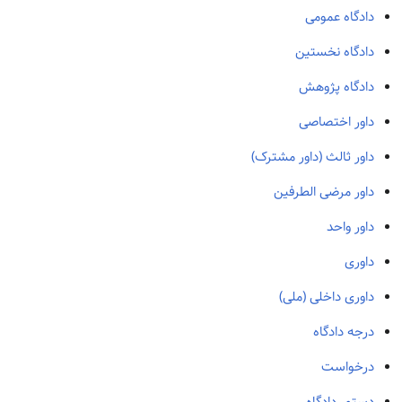
دادگاه عمومی
دادگاه نخستین
دادگاه پژوهش
داور اختصاصی
داور ثالث (داور مشترک)
داور مرضی الطرفین
داور واحد
داوری
داوری داخلی (ملی)
درجه دادگاه
درخواست