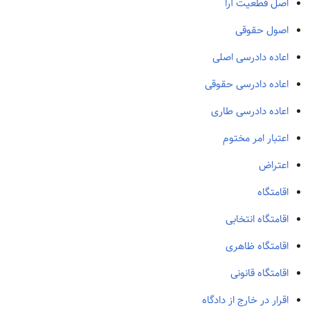
اصل قطعیت آرا
اصول حقوقی
اعاده دادرسی اصلی
اعاده دادرسی حقوقی
اعاده دادرسی طاری
اعتبار امر مختوم
اعتراض
اقامتگاه
اقامتگاه انتخابی
اقامتگاه ظاهری
اقامتگاه قانونی
اقرار در خارج از دادگاه