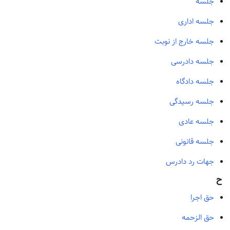
جلسه
جلسه اداری
جلسه خارج از نوبت
جلسه دادرسی
جلسه دادگاه
جلسه رسیدگی
جلسه عادی
جلسه قانونی
جهات رد دادرس
ح
حق اجرا
حق الزحمه