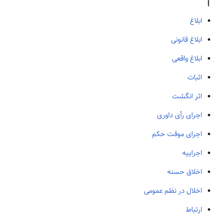
ا
ابلاغ
ابلاغ قانونی
ابلاغ واقعی
اثبات
اثر انگشت
اجرای رأی داوری
اجرای موقت حکم
اجراییه
اخلاق حسنه
اخلال در نظم عمومی
ارتباط