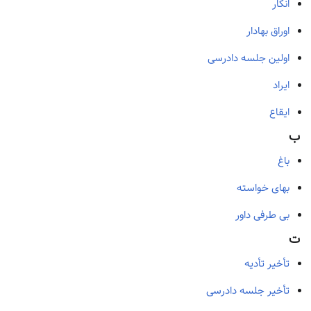
انکار
اوراق بهادار
اولین جلسه دادرسی
ایراد
ایقاع
ب
باغ
بهای خواسته
بی طرفی داور
ت
تأخیر تأدیه
تأخیر جلسه دادرسی