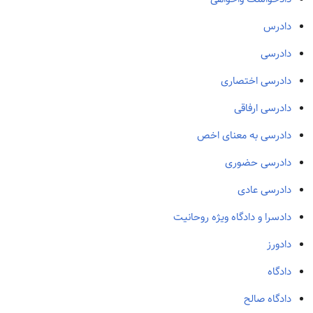
دادرس
دادرسی
دادرسی اختصاری
دادرسی ارفاقی
دادرسی به معنای اخص
دادرسی حضوری
دادرسی عادی
دادسرا و دادگاه ویژه روحانیت
دادورز
دادگاه
دادگاه صالح