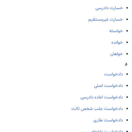
خسارت دادرسی
خسارت غیرمستقیم
خواسته
خوانده
خواهان
د
دادخواست
دادخواست اصلی
دادخواست اعاده دادرسی
دادخواست جلب شخص ثالث
دادخواست طاری
دادخواست واخواهی