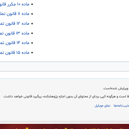
ماده ۱۰ مکرر قانون تملک آپارتمان ها
ماده ۱۱ قانون تملک آپارتمان ها
ماده ۱۲ قانون تملک آپارتمان ها
ماده ۱۳ قانون تملک آپارتمان ها
ماده ۱۴ قانون تملک آپارتمان ها
ماده ۱۵ قانون تملک آپارتمان ها
است و هرگونه کپی بردای از محتوای آن بدون اجازه پژوهشکده، پیگیرد قانونی خواهد داشت.
یب‌نامه‌ها
نمای موبایل