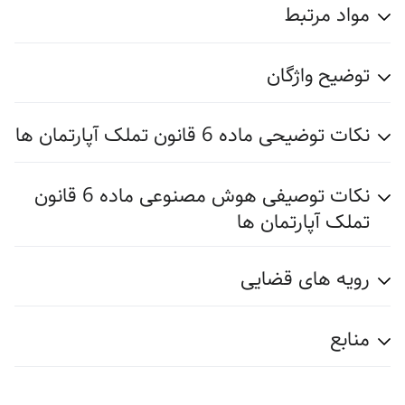
مواد مرتبط
توضیح واژگان
نکات توضیحی ماده 6 قانون تملک آپارتمان ها
نکات توصیفی هوش مصنوعی ماده 6 قانون
تملک آپارتمان ها
رویه های قضایی
منابع