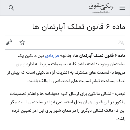
باز کردن منو اصلی
جستجو
ماده ۶ قانون تملک آپارتمان ها
زبان
پیگیری
ویرایش
ماده ۶ قانون تملک آپارتمان ها:
چنانچه
قراردادی
بین مالکین یک
ساختمان وجود نداشته باشد کلیه تصمیمات مربوط به اداره و امور
مربوط به قسمت های مشترک به اکثریت آراء مالکینی است که بیش از
نصف مساحت تمام قسمت های اختصاصی را مالک باشند.
تبصره - نشانی مالکین برای ارسال کلیه دعوتنامه ها و اعلام تصمیمات
مذکور در این قانون همان محل اختصاصی آنها در ساختمان است مگر
این که مالک نشانی دیگری را در همان شهر برای این امر تعیین کرده
باشد.