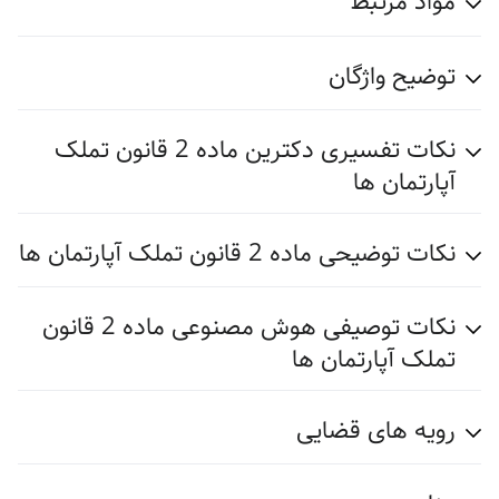
مواد مرتبط
توضیح واژگان
نکات تفسیری دکترین ماده 2 قانون تملک
آپارتمان ها
نکات توضیحی ماده 2 قانون تملک آپارتمان ها
نکات توصیفی هوش مصنوعی ماده 2 قانون
تملک آپارتمان ها
رویه های قضایی