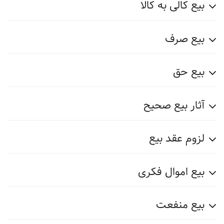
بیع کالی به کالا
بیع صرف
بیع حق
آثار بیع صحیح
لزوم عقد بیع
بیع اموال فکری
بیع منفعت