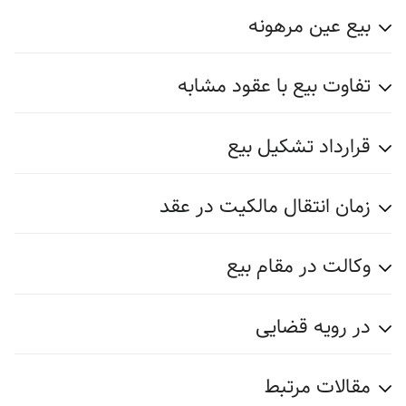
بیع عین مرهونه
تفاوت بیع با عقود مشابه
قرارداد تشکیل بیع
زمان انتقال مالکیت در عقد
وکالت در مقام بیع
در رویه قضایی
مقالات مرتبط