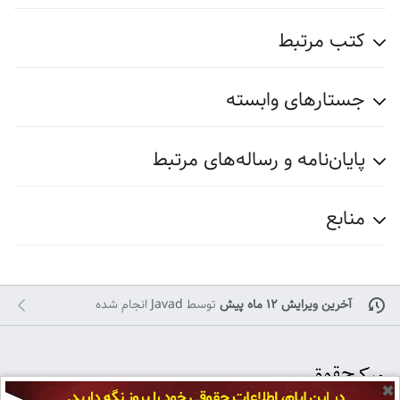
کتب مرتبط
جستارهای وابسته
پایان‌نامه‌ و رساله‌های مرتبط
منابع
آخرین ویرایش ۱۲ ماه پیش
توسط
Javad
انجام شده
✖