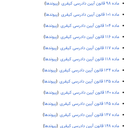
ماده ۹۸ قانون آیین دادرسی کیفری
‏
(
پیوندها
)
ماده ۱۰۱ قانون آیین دادرسی کیفری
‏
(
پیوندها
)
ماده ۱۰۴ قانون آیین دادرسی کیفری
‏
(
پیوندها
)
ماده ۱۱۶ قانون آیین دادرسی کیفری
‏
(
پیوندها
)
ماده ۱۱۷ قانون آیین دادرسی کیفری
‏
(
پیوندها
)
ماده ۱۱۸ قانون آیین دادرسی کیفری
‏
(
پیوندها
)
ماده ۱۳۴ قانون آیین دادرسی کیفری
‏
(
پیوندها
)
ماده ۱۳۵ قانون آیین دادرسی کیفری
‏
(
پیوندها
)
ماده ۱۴۰ قانون آیین دادرسی کیفری
‏
(
پیوندها
)
ماده ۱۴۵ قانون آیین دادرسی کیفری
‏
(
پیوندها
)
ماده ۱۴۷ قانون آیین دادرسی کیفری
‏
(
پیوندها
)
ماده ۱۴۸ قانون آیین دادرسی کیفری
‏
(
پیوندها
)