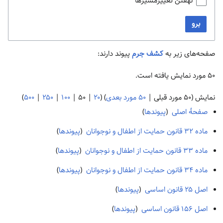
نهفتن تغییرمسیرها
برو
صفحه‌های زیر به
کشف جرم
پیوند دارند:
۵۰ مورد نمایش یافته است.
نمایش (
۵۰ مورد قبلی
|
۵۰ مورد بعدی
) (
۲۰
|
۵۰
|
۱۰۰
|
۲۵۰
|
۵۰۰
)
صفحهٔ اصلی
‏
(
پیوندها
)
ماده ۳۲ قانون حمایت از اطفال و نوجوانان
‏
(
پیوندها
)
ماده ۳۳ قانون حمایت از اطفال و نوجوانان
‏
(
پیوندها
)
ماده ۳۴ قانون حمایت از اطفال و نوجوانان
‏
(
پیوندها
)
اصل ۲۵ قانون اساسی
‏
(
پیوندها
)
اصل ۱۵۶ قانون اساسی
‏
(
پیوندها
)