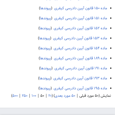
ماده ۱۵۰ قانون آیین دادرسی کیفری
‏
(
پیوندها
)
ماده ۱۵۱ قانون آیین دادرسی کیفری
‏
(
پیوندها
)
ماده ۱۵۲ قانون آیین دادرسی کیفری
‏
(
پیوندها
)
ماده ۱۵۳ قانون آیین دادرسی کیفری
‏
(
پیوندها
)
ماده ۱۵۴ قانون آیین دادرسی کیفری
‏
(
پیوندها
)
ماده ۱۸۹ قانون آیین دادرسی کیفری
‏
(
پیوندها
)
ماده ۱۹۱ قانون آیین دادرسی کیفری
‏
(
پیوندها
)
ماده ۱۹۳ قانون آیین دادرسی کیفری
‏
(
پیوندها
)
ماده ۱۹۵ قانون آیین دادرسی کیفری
‏
(
پیوندها
)
نمایش (
۵۰ مورد قبلی
|
۵۰ مورد بعدی
) (
۲۰
|
۵۰
|
۱۰۰
|
۲۵۰
|
۵۰۰
)