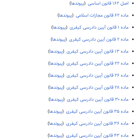
اصل ۱۶۲ قانون اساسی
‏
(
پیوندها
)
ماده ۶۲ قانون مجازات اسلامی
‏
(
پیوندها
)
ماده ۱ قانون آیین دادرسی کیفری
‏
(
پیوندها
)
ماده ۲ قانون آیین دادرسی کیفری
‏
(
پیوندها
)
ماده ۱۳ قانون آیین دادرسی کیفری
‏
(
پیوندها
)
ماده ۲۲ قانون آیین دادرسی کیفری
‏
(
پیوندها
)
ماده ۲۶ قانون آیین دادرسی کیفری
‏
(
پیوندها
)
ماده ۲۸ قانون آیین دادرسی کیفری
‏
(
پیوندها
)
ماده ۳۰ قانون آیین دادرسی کیفری
‏
(
پیوندها
)
ماده ۳۵ قانون آیین دادرسی کیفری
‏
(
پیوندها
)
ماده ۳۶ قانون آیین دادرسی کیفری
‏
(
پیوندها
)
ماده ۴۳ قانون آیین دادرسی کیفری
‏
(
پیوندها
)