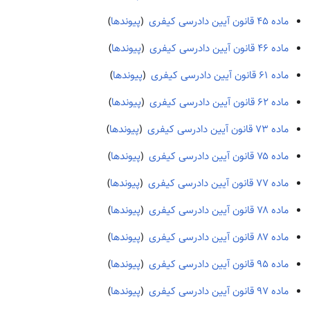
ماده ۴۵ قانون آیین دادرسی کیفری
‏
(
پیوندها
)
ماده ۴۶ قانون آیین دادرسی کیفری
‏
(
پیوندها
)
ماده ۶۱ قانون آیین دادرسی کیفری
‏
(
پیوندها
)
ماده ۶۲ قانون آیین دادرسی کیفری
‏
(
پیوندها
)
ماده ۷۳ قانون آیین دادرسی کیفری
‏
(
پیوندها
)
ماده ۷۵ قانون آیین دادرسی کیفری
‏
(
پیوندها
)
ماده ۷۷ قانون آیین دادرسی کیفری
‏
(
پیوندها
)
ماده ۷۸ قانون آیین دادرسی کیفری
‏
(
پیوندها
)
ماده ۸۷ قانون آیین دادرسی کیفری
‏
(
پیوندها
)
ماده ۹۵ قانون آیین دادرسی کیفری
‏
(
پیوندها
)
ماده ۹۷ قانون آیین دادرسی کیفری
‏
(
پیوندها
)