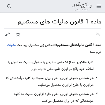
باز کردن منو اصلی
جستجو
ماده 1 قانون مالیات های مستقیم
زبان
پیگیری
ویرایش
ماده ۱ قانون مالیات‌های مستقیم:
اشخاص زیر مشمول پرداخت
مالیات
می‌باشند:
کلیه مالکین اعم از اشخاص حقیقی یا حقوقی نسبت به اموال یا
املاک خود واقع در ایران طبق مقررات باب دوم.
هر شخص حقیقی ایرانی مقیم ایران نسبت به کلیه درآمدهائی که
در ایران یا خارج از ایران تحصیل می‌نماید.
هر شخص حقیقی ایرانی مقیم خارج از ایران نسبت به کلیه
درآمدهائی که در ایران تحصیل می‌کند.