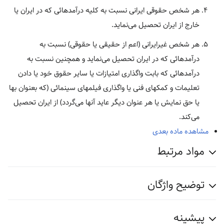
هر شخص حقوقی ایرانی نسبت به کلیه درآمدهائی که در ایران یا
خارج از ایران تحصیل می‌نماید.
هر شخص غیرایرانی (اعم از حقیقی یا حقوقی) نسبت به
درآمدهائی که در ایران تحصیل می‌نماید و همچنین نسبت به
درآمدهائی که بابت واگذاری امتیازات یا سایر حقوق خود یا دادن
تعلیمات و کمکهای فنی یا واگذاری فیلمهای سینمائی (که بعنوان بها
یا حق نمایش یا هر عنوان دیگر عاید آنها می‌گردد) از ایران تحصیل
می‌کند.
مشاهده ماده بعدی
مواد مرتبط
توضیح واژگان
پیشینه