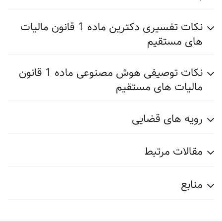
نکات تفسیری دکترین ماده 1 قانون مالیات
های مستقیم
نکات توصیفی هوش مصنوعی ماده 1 قانون
مالیات های مستقیم
رویه های قضایی
مقالات مرتبط
منابع