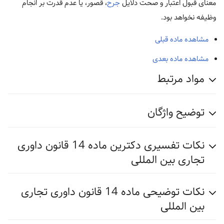
معنای قبول اعتبار و صحت دلایل
جرح
، قصور، یا عدم قدرت بر انجام
وظیفه نخواهد بود.
مشاهده ماده قبلی
مشاهده ماده بعدی
مواد مرتبط
توضیح واژگان
نکات تفسیری دکترین ماده 14 قانون داوری
تجاری بین المللی
نکات توضیحی ماده 14 قانون داوری تجاری
بین المللی