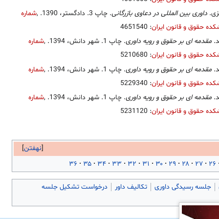
زی.
داوری بین المللی در دعاوی بازرگانی
. چاپ 3. دادگستر، 1390.
,
شماره
ده حقوق و قانون ایران
: 4651540
د.
مقدمه ای بر حقوق و رویه داوری
. چاپ 1. شهر دانش، 1394.
,
شماره
ده حقوق و قانون ایران
: 5210680
د.
مقدمه ای بر حقوق و رویه داوری
. چاپ 1. شهر دانش، 1394.
,
شماره
ده حقوق و قانون ایران
: 5229340
د.
مقدمه ای بر حقوق و رویه داوری
. چاپ 1. شهر دانش، 1394.
,
شماره
ده حقوق و قانون ایران
: 5231120
نهفتن
۳۶
۳۵
۳۴
۳۳
۳۲
۳۱
۳۰
۲۹
۲۸
۲۷
۲۶
جلسه رسیدگی داوری
تکالیف داور
درخواست تشکیل جلسه