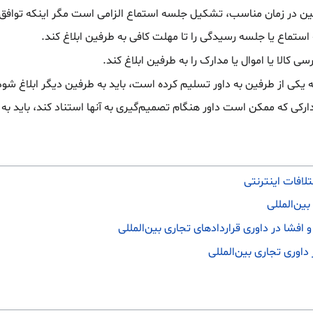
ن در زمان مناسب، تشکیل جلسه استماع الزامی است مگر اینکه توافق 
استماع یا جلسه رسیدگی را تا مهلت کافی به طرفین ابلاغ کند.
سی کالا یا اموال یا مدارک را به طرفین ابلاغ کند.
که یکی از طرفین به داور تسلیم کرده است، باید به طرفین دیگر ابلاغ شود
ارکی که ممکن است داور هنگام تصمیم‌گیری به آنها استناد کند، باید به 
تلافات اینترنتی
بین‌المللی
 افشا در داوری قراردادهای تجاری بین‌المللی
داوری تجاری بین‌المللی