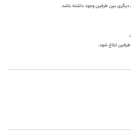
دیگری بین طرفین وجود داشته باشد.
.
طرفین ابلاغ شود.