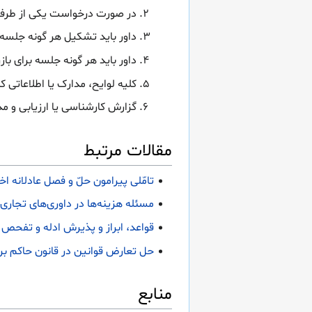
در صورت درخواست یکی از طرفی
داور باید تشکیل هر گونه جلسه 
داور باید هر گونه جلسه برای بازر
کلیه لوایح، مدارک یا اطلاعاتی 
گزارش کارشناسی یا ارزیابی و مد
مقالات مرتبط
تامّلی پیرامون حلّ و فصل عادلانه اخ
مسئله هزینه‌ها در داوری‌های تجاری 
قواعد، ابراز و پذیرش ادله و تفحص و
حل تعارض قوانین در قانون حاکم بر 
منابع