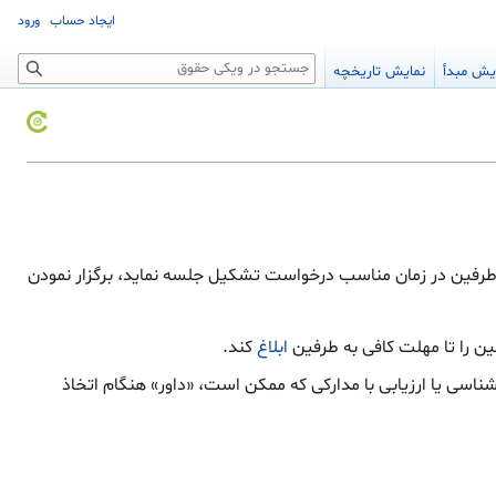
ایجاد حساب
ورود
جستجو
یش مبدأ
نمایش تاریخچه
طرفین در زمان مناسب درخواست تشکیل جلسه نماید، برگزار نمودن
ن را تا مهلت کافی به طرفین
ابلاغ
کند.
ناسی یا ارزیابی با مدارکی که ممکن است، «داور» هنگام اتخاذ