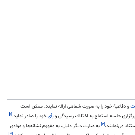
ت
و دفاعیهٔ خود را به صورت شفاهی ارائه نمایند. ممکن است
[۱]
گزاری جلسه استماع به اختلاف رسیدگی و
رأی
خود را صادر نماید.
[۲]
تناد می‌نمایند،
به عبارت دیگر دلیل، به مفهوم نشانه‌ها و موادی
[۳]