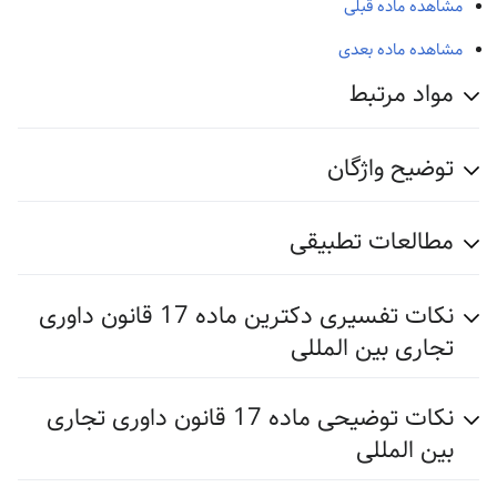
مشاهده ماده قبلی
مشاهده ماده بعدی
مواد مرتبط
توضیح واژگان
مطالعات تطبیقی
نکات تفسیری دکترین ماده 17 قانون داوری
تجاری بین المللی
نکات توضیحی ماده 17 قانون داوری تجاری
بین المللی