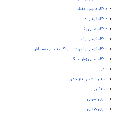
دادگاه عمومی حقوقی
دادگاه كيفری دو
دادگاه نظامی یک
دادگاه کیفری یک
دادگاه کیفری یک ویژه رسیدگی به جرایم نوجوانان
دادگاه‌ نظامی زمان جنگ
دادیار
دستور منع خروج از کشور
دستگیری
دعوای عمومی
دعوای کیفری