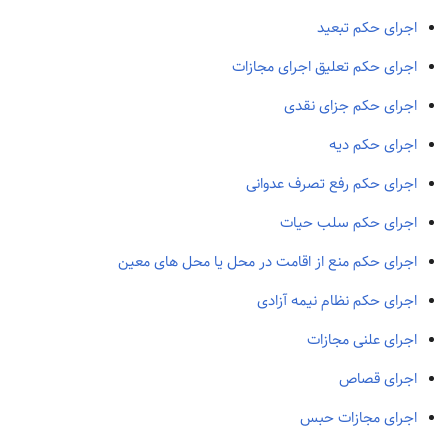
اجرای حکم تبعید
اجرای حکم تعلیق اجرای مجازات
اجرای حکم جزای نقدی
اجرای حکم دیه
اجرای حکم رفع تصرف عدوانی
اجرای حکم سلب حیات
اجرای حکم منع از اقامت در محل یا محل های معین
اجرای حکم نظام نیمه آزادی
اجرای علنی مجازات
اجرای قصاص
اجرای مجازات حبس