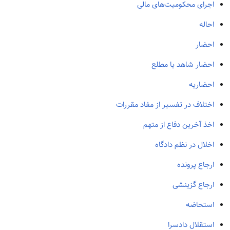
اجرای محکومیت‌های مالی
احاله
احضار
احضار شاهد یا مطلع
احضاریه
اختلاف در تفسیر از مفاد مقررات
اخذ آخرین دفاع از متهم
اخلال در نظم دادگاه
ارجاع پرونده
ارجاع گزینشی
استحاضه
استقلال دادسرا