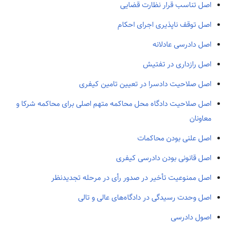
اصل تناسب قرار نظارت قضایی
اصل توقف ناپذیری اجرای احکام
اصل دادرسی عادلانه
اصل رازداری در تفتیش
اصل صلاحیت دادسرا در تعیین تامین کیفری
اصل صلاحیت دادگاه محل محاکمه متهم اصلی برای محاکمه شرکا و
معاونان
اصل علنی بودن محاکمات
اصل قانونی بودن دادرسی کیفری
اصل ممنوعیت تأخیر در صدور رأی در مرحله تجدیدنظر
اصل وحدت رسیدگی در دادگاه‌های عالی و تالی
اصول دادرسی