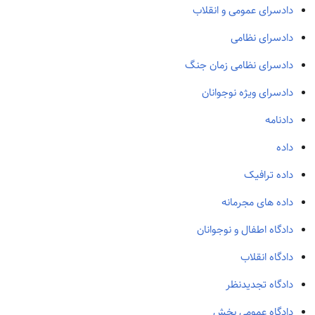
دادسرای عمومی و انقلاب
دادسرای نظامی
دادسرای نظامی زمان جنگ
دادسرای ویژه نوجوانان
دادنامه
داده
داده ترافیک
داده های مجرمانه
دادگاه اطفال و نوجوانان
دادگاه انقلاب
دادگاه تجدیدنظر
دادگاه عمومی بخش