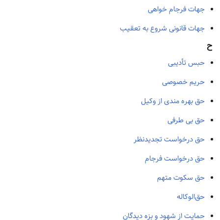
جهات فرجام خواهی
جهات قانونی شروع به تعقیب
ح
حبس تأدیبی
حریم خصوصی
حق بهره مندی از وکیل
حق بی طرفی
حق درخواست تجدیدنظر
حق درخواست فرجام
حق سکوت متهم
حق‌الوکاله
حمایت از شهود و بزه دیدگان