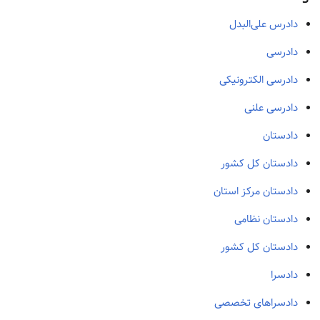
دادرس علی‌البدل
دادرسی
دادرسی الکترونیکی
دادرسی علنی
دادستان
دادستان كل كشور
دادستان مرکز استان
دادستان نظامی
دادستان کل کشور
دادسرا
دادسراهای تخصصی