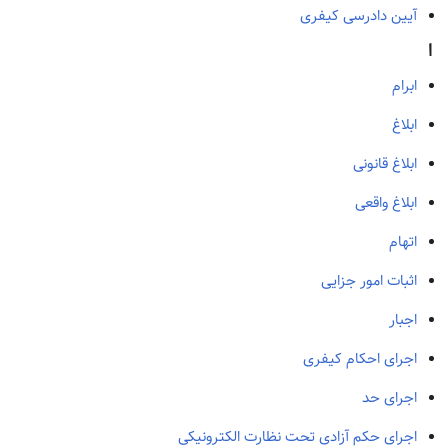
آیین دادرسی کیفری
ا
ابرام
ابلاغ
ابلاغ قانونی
ابلاغ واقعی
اتهام
اثبات امور جزایی
اجبار
اجرای احکام کیفری
اجرای حد
اجرای حکم آزادی تحت نظارت الکترونیکی