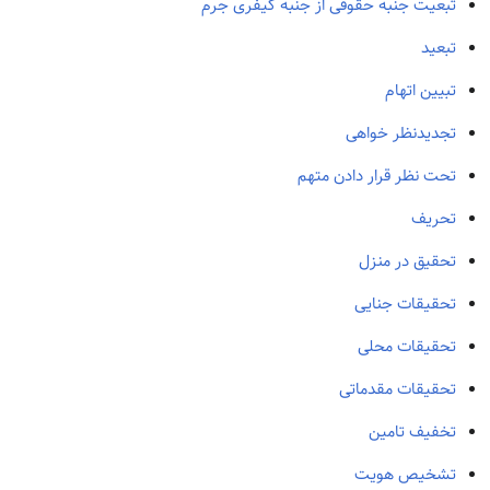
تبعیت جنبه حقوقی از جنبه کیفری جرم
تبعید
تبیین اتهام
تجدیدنظر خواهی
تحت نظر قرار دادن متهم
تحریف
تحقیق در منزل
تحقیقات جنایی
تحقیقات محلی
تحقیقات مقدماتی
تخفیف تامین
تشخیص هویت