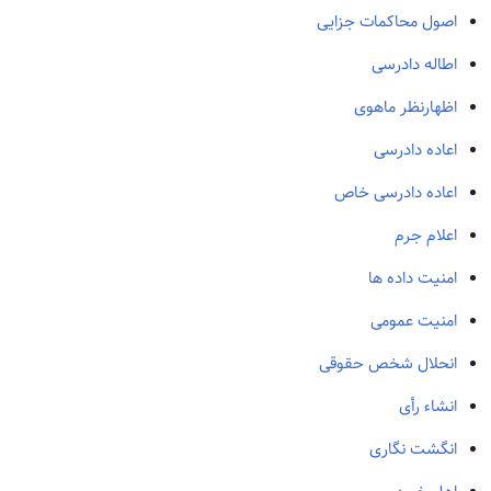
اصول محاکمات جزایی
اطاله دادرسی
اظهارنظر ماهوی
اعاده دادرسی
اعاده دادرسی خاص
اعلام جرم
امنیت داده ها
امنیت عمومی
انحلال شخص حقوقی
انشاء رأی
انگشت نگاری