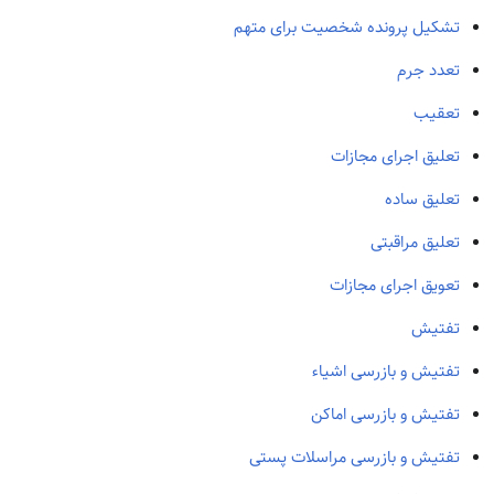
تشکیل پرونده شخصیت برای متهم
تعدد جرم
تعقیب
تعلیق اجرای مجازات
تعلیق ساده
تعلیق مراقبتی
تعویق اجرای مجازات
تفتیش
تفتیش و بازرسی اشیاء
تفتیش و بازرسی اماکن
تفتیش و بازرسی مراسلات پستی