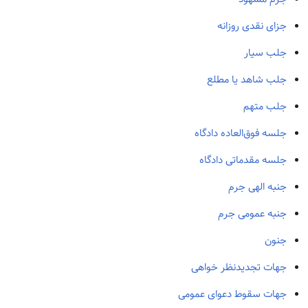
جزای نقدی روزانه
جلب سیار
جلب شاهد یا مطلع
جلب متهم
جلسه فوق‌العاده دادگاه
جلسه مقدماتی دادگاه
جنبه الهی جرم
جنبه عمومی جرم
جنون
جهات تجدیدنظر خواهی
جهات سقوط دعوای عمومی