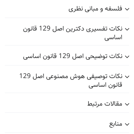
فلسفه و مبانی نظری
نکات تفسیری دکترین اصل 129 قانون
اساسی
نکات توضیحی اصل 129 قانون اساسی
نکات توصیفی هوش مصنوعی اصل 129
قانون اساسی
مقالات مرتبط
منابع