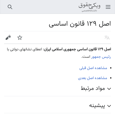
باز کردن منو اصلی
جستجو
اصل ۱۲۹ قانون اساسی
زبان
پیگیری
ویرایش
اصل ۱۲۹ قانون اساسی جمهوری اسلامی ایران
: اعطای نشان‏های دولتی با
رئیس‌ جمهور
است.
مشاهده اصل قبلی
مشاهده اصل بعدی
مواد مرتبط
پیشینه