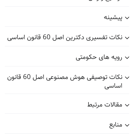
پیشینه
نکات تفسیری دکترین اصل 60 قانون اساسی
رویه های حکومتی
نکات توصیفی هوش مصنوعی اصل 60 قانون
اساسی
مقالات مرتبط
منابع