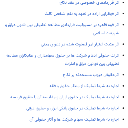
اثر قراردادهای خصوصی در عقد نکاح
اثر قهقرایی اراده در تعهد به نفع شخص ثالث
اثر قوه قاهره بر مسیولیت قراردادی مطالعه تطبیقی بین قانون عراق و
شریعت اسلامی
اثر مثبت اعتبار امر قضاوت شده در دعوای مدنی
اثرات حقوقی ادغام شرکت ها بر حقوق سهامداران و طلبکاران مطالعه
تطبیقی بین قوانین عراق و امارات
اثرحقوقی عیوب مستحدثه بر نکاح
اجاره به شرط تملیک از منظر حقوق و فقه
اجاره به شرط تملیک در حقوق ایران و مقایسه آن با حقوق فرانسه
اجاره به شرط تملیک در حقوق بانکی ایران و حقوق عرفی
اجاره به شرط تملیک سهام شرکت ها و آثار حقوقی آن