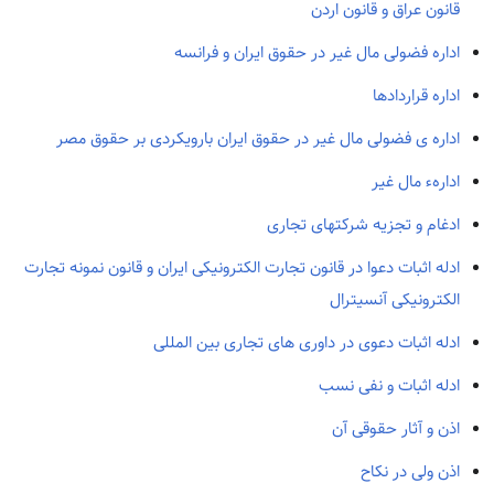
قانون عراق و قانون اردن
اداره فضولی مال غیر در حقوق ایران و فرانسه
اداره قراردادها
اداره ی فضولی مال غیر در حقوق ایران بارویکردی بر حقوق مصر
ادارهء مال غیر
ادغام و تجزیه شرکتهای تجاری
ادله اثبات دعوا در قانون تجارت الکترونیکی ایران و قانون نمونه تجارت
الکترونیکی آنسیترال
ادله اثبات دعوی در داوری های تجاری بین المللی
ادله اثبات و نفی نسب
اذن و آثار حقوقی آن
اذن ولی در نکاح