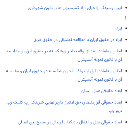
آیین رسیدگی واجرای آراء کمیسیون های قانون شهرداری
ا
ابراء
ابراء در حقوق ایران با مطالعه تطبیقی در حقوق عراق
ابطال معاملات بعد از توقف تاجر ورشکسته در حقوق ایران و مقایسه
آن با قانون نمونه آنسیترال
ابطال معاملات قبل از توقف تاجر ورشکسته در حقوق ایران و مقایسه
آن با قانون نمونه آنسیترال
ابعاد حقوقی عمل انسان
ابعاد حقوقی قراردادهای حق امتیاز کاربر نهایی شرینک رپ کلیک رپ
بروز رپ
ابعاد حقوقی نقل و انتقال بازیکنان فوتبال در سطح بین المللی