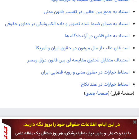
استناد به جمع بین حقین در تفسیر قانون مدنی
استناد به صدای ضبط شده تصویر و داده الکترونیکی در دعاوی حقوقی
استناد به علم قاضی در آراء دادگاه ها
استیفای طلب از مال مرهون در حقوق ایران و آمریکا
استیناف متقابل تحقیق مقایسه ای بین قانون عراق ومصر
اسقاط خیارات در حقوق مدنی و رویه قضایی ایران
اسقاط خیارات در عقد نکاح
(صفحهٔ قبلی) (
صفحهٔ بعدی
)
✖