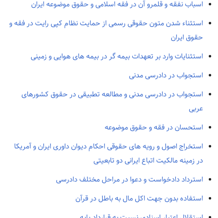
اسباب نفقه و قلمرو آن در فقه اسلامی و حقوق موضوعه ایران
استثناء شدن متون حقوقی رسمی از حمایت نظام کپی رایت در فقه و
حقوق ایران
استثنایات وارد بر تعهدات بیمه گر در بیمه های هوایی و زمینی
استجواب در دادرسی مدنی
استجواب در دادرسی مدنی و مطالعه تطبیقی در حقوق کشورهای
عربی
استحسان در فقه و حقوق موضوعه
استخراج اصول و رویه های حقوقی احکام دیوان داوری ایران و آمریکا
در زمینه مالکیت اتباع ایرانی دو تابعیتی
استرداد دادخواست و دعوا در مراحل مختلف دادرسی
استفاده بدون جهت اکل مال به باطل در قرآن
استقلال اعتبار اسنادی نسبت به قرارداد پایه