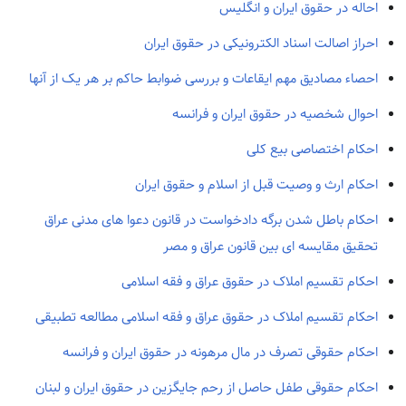
احاله در حقوق ایران و انگلیس
احراز اصالت اسناد الکترونیکی در حقوق ایران
احصاء مصادیق مهم ایقاعات و بررسی ضوابط حاکم بر هر یک از آنها
احوال شخصیه در حقوق ایران و فرانسه
احکام اختصاصی بیع کلی
احکام ارث و وصیت قبل از اسلام و حقوق ایران
احکام باطل شدن برگه دادخواست در قانون دعوا های مدنی عراق
تحقیق مقایسه ای بین قانون عراق و مصر
احکام تقسیم املاک در حقوق عراق و فقه اسلامی
احکام تقسیم املاک در حقوق عراق و فقه اسلامی مطالعه تطبیقی
احکام حقوقی تصرف در مال مرهونه در حقوق ایران و فرانسه
احکام حقوقی طفل حاصل از رحم جایگزین در حقوق ایران و لبنان