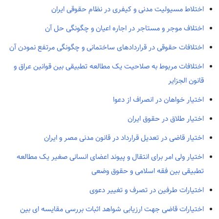
اختلاط مسیولیت مدنی و کیفری در نظام حقوقی ایران
اختلاف موجر و مستاجر در اجاره اعیان و چگونگی حل آن
اختلافات حقوقی در قراردادهای ساختمانی و چگونگی مرتفع نمودن آن
اختلافات مربوط به صلاحیت یک مطالعه تطبیقی بین قوانین عراق و
قانون الجزایر
اختیار خواهان در انصراف از دعوا
اختیار طلاق در حقوق ایران
اختیار قاضی در تعدیل قرارداد در قانون مدنی مصر و ایران
اختیار ولی امر برای انتقال و پیوند اعضای انسانی صغیر یک مطالعه
تطبیقی بین فقه اسلامی و حقوق وضعی
اختیارات طرفین در تصرف و تغییر دعوی
اختیارات قاضی جهت ارزیابی شواهد اثبات بررسی مقایسه ای بین