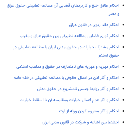
احکام طلاق خلع و کاربردهای قضایی آن مطالعه تطبیقی حقوق عراق
و مصر
احکام عقد ربوی در قانون عراق
احکام فوری قضایی مطالعه تطبیقی بین حقوق عراق و مغرب
احکام مشترک خیارات در حقوق مدنی ایران با مطالعه تطبیقی در
حقوق اسلام
احکام مهریه و مهریه های نامتعارف در حقوق و مذاهب اسلامی
احکام و آثار اذن در اعمال حقوقی با مطالعه تطبیقی در فقه عامه
احکام و آثار روابط جنسی نامشروع در حقوق مدنی
احکام و آثار عدم اعمال خیارات ومقایسه آن با اسقاط خیارات
احکام و آثار محروم کردن ورثه از ارث
اختلاط بین اشاعه و شرکت در قانون مدنی ایران