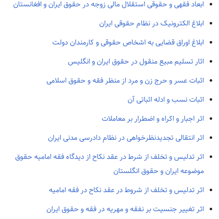
ابعاد فقهی و حقوقی استقلال مالی زوجه در حقوق ایران و افغانستان
ابلاغ الکترونیک در نظام حقوقی ایران
ابلاغ اوراق قضایی به اشخاص حقوقی و کارمندان دولت
اثار تسلیم مبیع منقول در حقوق ایران و انگلیس
اثبات عسر و حرج زن و مرد از منظر فقه و حقوق اسلامی
اثبات نسب و ادله اثباتی آن
اثر اجبار و اکراه و اضطرار بر معاملات
اثر انتقالی تجدیدنظرخواهی در نظام دادرسی مدنی ایران
اثر تدلیس و تخلف از شرط در عقد نکاح از دیدگاه فقه امامیه حقوق
موضوعه ایران و حقوق انگلستان
اثر تدلیس و تخلف از شروط در عقد نکاح در فقه امامیه
اثر تغییر جنسیت بر نفقه و مهریه در فقه و حقوق ایران