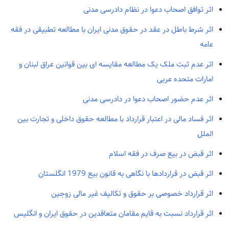
اثر توافق اصحاب دعوا در نظام دادرسی مدنی
اثر شرط باطل در عقد در حقوق مدنی ایران با مطالعه تطبیقی در فقه
عامه
اثر عدم ثبت ملک یک مطالعه مقایسه ای بین قوانین عراق لبنان و
امارات متحده عربی
اثر عدم حضور اصحاب دعوا در دادرسی مدنی
اثر فساد مالی در اعتبار قرارداد با مطالعه حقوق داخلی و تجارت بین
الملل
اثر قبض در بیع صرف در فقه اسلام
اثر قبض در قراردادها با نگاهی به قانون بیع 1979 انگلستان
اثر قرارداد خصوصی بر حقوق و تکالیف غیر مالی زوجین
اثر قرارداد نسبت به قایم مقامان متعاقدین در حقوق ایران و انگلیس