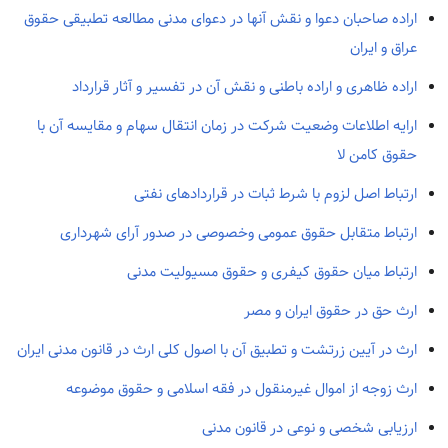
اراده صاحبان دعوا و نقش آنها در دعوای مدنی مطالعه تطبیقی حقوق
عراق و ایران
اراده ظاهری و اراده باطنی و نقش آن در تفسیر و آثار قرارداد
ارایه اطلاعات وضعیت شرکت در زمان انتقال سهام و مقایسه آن با
حقوق کامن لا
ارتباط اصل لزوم با شرط ثبات در قراردادهای نفتی
ارتباط متقابل حقوق عمومی وخصوصی در صدور آرای شهرداری
ارتباط میان حقوق کیفری و حقوق مسیولیت مدنی
ارث حق در حقوق ایران و مصر
ارث در آیین زرتشت و تطبیق آن با اصول کلی ارث در قانون مدنی ایران
ارث زوجه از اموال غیرمنقول در فقه اسلامی و حقوق موضوعه
ارزیابی شخصی و نوعی در قانون مدنی