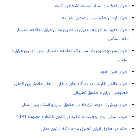
اجرای احکام و اسناد توسط اشخاص ثالث
اجرای ارادی حکم قبل از صدور اجراییه
اجرای تعهد به هزینه مدیون در قانون مدنی عراق مطالعه تطبیقی –
فقه اسلامی
اجرای سریع قانون دادرسی یک مطالعه تطبیقی بین قوانین عراق و
الجزایر
اجرای عین تعهد
اجرای قانون خارجی در دادگاه های داخلی از نظر حقوق بین الملل
خصوصی ایران و حقوق تطبیقی
اجرای پیش از موعد قرارداد در حقوق ایران و اسناد بین المللی
اجرت المثل ایام زوجیت با تاکید بر قانون خانواده مصوب 1391
احاله در حقوق ایران تحلیل ماده 973 قانون مدنی