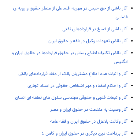
آثار ناشی از حق حبس در مهریه اقساطی از منظر حقوق و رویه ی
قضایی
آثار ناشی از فسخ در قراردادهای نفتی
آثار نقض تعهدات وکیل در فقه و حقوق ایران
آثار نقض تکلیف اطلاع رسانی در حقوق قراردادها در حقوق ایران و
انگلیس
آثار و اثبات عدم اطلاع مشتریان بانک از مفاد قراردادهای بانکی
آثار و احکام امضاء و مهر اشخاص حقوقی در اسناد تجاری
آثار و تبعات فقهی و حقوقی مهندسی سلول های نطفه ای انسان
آثار وصیت به منفعت در حقوق ایران و مصر
آثار وکالت بلاعزل در حقوق ایران و فقه عامه
آثار پرداخت دین دیگری در حقوق ایران و کامن لا