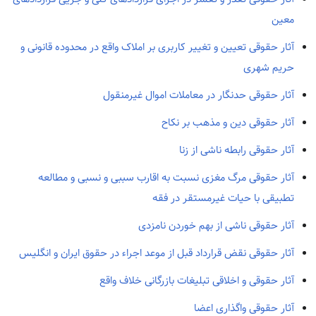
معین
آثار حقوقی تعیین و تغییر کاربری بر املاک واقع در محدوده قانونی و
حریم شهری
آثار حقوقی حدنگار در معاملات اموال غیرمنقول
آثار حقوقی دین و مذهب بر نکاح
آثار حقوقی رابطه ناشی از زنا
آثار حقوقی مرگ مغزی نسبت به اقارب سببی و نسبی و مطالعه
تطبیقی با حیات غیرمستقر در فقه
آثار حقوقی ناشی از بهم خوردن نامزدی
آثار حقوقی نقض قرارداد قبل از موعد اجراء در حقوق ایران و انگلیس
آثار حقوقی و اخلاقی تبلیغات بازرگانی خلاف واقع
آثار حقوقی واگذاری اعضا