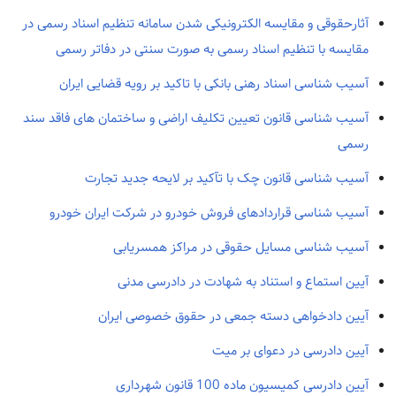
آثارحقوقی و مقایسه الکترونیکی شدن سامانه تنظیم اسناد رسمی در
مقایسه با تنظیم اسناد رسمی به صورت سنتی در دفاتر رسمی
آسیب شناسی اسناد رهنی بانکی با تاکید بر رویه قضایی ایران
آسیب شناسی قانون تعیین تکلیف اراضی و ساختمان های فاقد سند
رسمی
آسیب شناسی قانون چک با تآکید بر لایحه جدید تجارت
آسیب شناسی قراردادهای فروش خودرو در شرکت ایران خودرو
آسیب شناسی مسایل حقوقی در مراکز همسریابی
آیین استماع و استناد به شهادت در دادرسی مدنی
آیین دادخواهی دسته جمعی در حقوق خصوصی ایران
آیین دادرسی در دعوای بر میت
آیین دادرسی کمیسیون ماده 100 قانون شهرداری