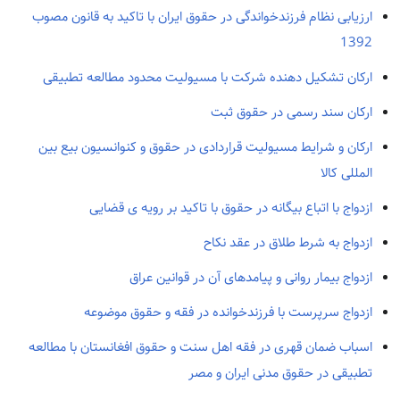
ارزیابی نظام فرزندخواندگی در حقوق ایران با تاکید به قانون مصوب
1392
ارکان تشکیل دهنده شرکت با مسیولیت محدود مطالعه تطبیقی
ارکان سند رسمی در حقوق ثبت
ارکان و شرایط مسیولیت قراردادی در حقوق و کنوانسیون بیع بین
المللی کالا
ازدواج با اتباع بیگانه در حقوق با تاکید بر رویه ی قضایی
ازدواج به شرط طلاق در عقد نکاح
ازدواج بیمار روانی و پیامدهای آن در قوانین عراق
ازدواج سرپرست با فرزندخوانده در فقه و حقوق موضوعه
اسباب ضمان قهری در فقه اهل سنت و حقوق افغانستان با مطالعه
تطبیقی در حقوق مدنی ایران و مصر