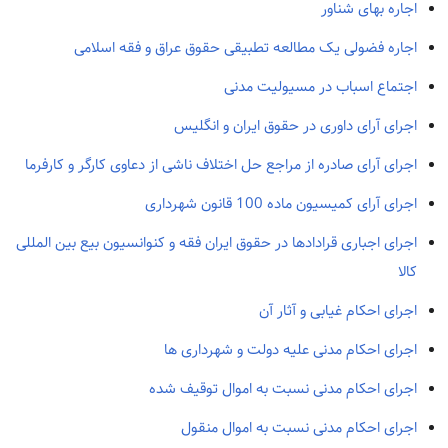
اجاره بهای شناور
اجاره فضولی یک مطالعه تطبیقی حقوق عراق و فقه اسلامی
اجتماع اسباب در مسیولیت مدنی
اجرای آرای داوری در حقوق ایران و انگلیس
اجرای آرای صادره از مراجع حل اختلاف ناشی از دعاوی کارگر و کارفرما
اجرای آرای کمیسیون ماده 100 قانون شهرداری
اجرای اجباری قرادادها در حقوق ایران فقه و کنوانسیون بیع بین المللی
کالا
اجرای احکام غیابی و آثار آن
اجرای احکام مدنی علیه دولت و شهرداری ها
اجرای احکام مدنی نسبت به اموال توقیف شده
اجرای احکام مدنی نسبت به اموال منقول