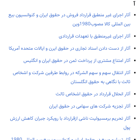
آ
آثار اجرای غیر منطبق قرارداد فروش در حقوق ایران و کنوانسیون بیع
بین المللی کالا مصوب1980وین
آثار اجرای غیرمنطبق با تعهدات قراردادی
آثار از دست دادن اسناد تجاری در حقوق ایرن و ایالات متحده آمریکا
آثار امتناع مشتری از پرداخت ثمن در حقوق ایران و انگلیس
آثار انتقال سهم و سهم الشرکه در روابط طرفین شرکت و اشخاص
ثالث با نگاهی به حقوق انگلستان
آثار انحلال قرارداد در حقوق اشخاص ثالث
آثار تجزیه شرکت های سهامی در حقوق ایران
آثار تحریم برمسیولیت ناشی ازقرارداد با رویکرد جبران کاهش ارزش
پول
آثار تسلیم مبیع در حقوق ایران و کنوانسیون بیع بین المللی 1980