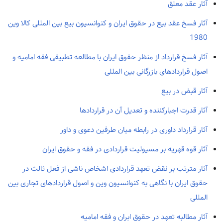
آثار عقد معلق
آثار فسخ عقد بیع در حقوق ایران و کنوانسیون بیع بین المللی کالا وین
1980
آثار فسخ قرارداد از منظر حقوق ایران با مطالعه تطبیقی فقه امامیه و
اصول قراردادهای بازرگانی بین المللی
آثار قبض در بیع
آثار قدرت اجبارکننده و تعدیل آن در قراردادها
آثار قرارداد داوری در رابطه میان طرفین دعوی و داور
آثار قوه قهریه بر مسیولیت قراردادی در فقه و حقوق ایران
آثار مترتب بر نقض تعهد قراردادی اشخاص ناشی از فعل ثالث در
حقوق ایران با نگاهی به کنوانسیون وین و اصول قراردادهای تجاری بین
المللی
آثار مطالبه تعهد در حقوق ابران و فقه امامیه