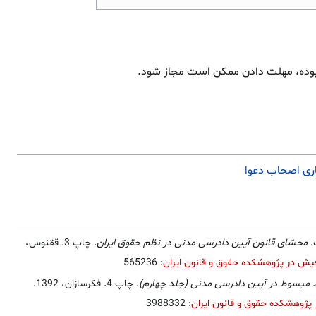
.
محشای قانون آیین دادرسی مدنی در نظم حقوق ایران
. چاپ 3. ققنوس،
یش در پژوهشکده حقوق و قانون ایران
: 565236
.
مبسوط در آیین دادرسی مدنی (جلد چهارم)
. چاپ 4. فکرسازان، 1392.
پژوهشکده حقوق و قانون ایران
: 3988332