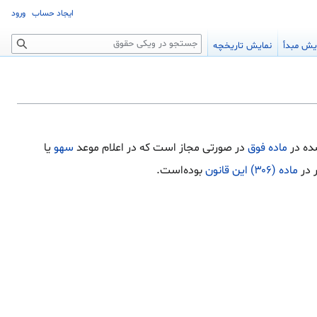
ایجاد حساب
ورود
جستجو
یش مبدأ
نمایش تاریخچه
شده در
ماده فوق
در صورتی مجاز است که در اعلام موعد
سهو
یا
 در
ماده (۳۰۶) این قانون
بوده‌است.