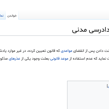
خواندن
نما
لت دادن پس از انقضای
مواعدی
که قانون تعیین کرده، در غیر موارد یاد
نماید که عدم استفاده از
موعد قانونی
بعلت وجود یکی از
عذرهای
مذکور