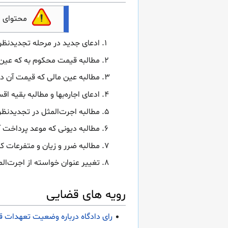
محتوای 
ادعای جدید در مرحله تجدیدنظ
مطالبه قیمت محکوم به که عین 
مطالبه عین مالی که قیمت آن د
ادعای اجاره‌بها و مطالبه بقیه
مطالبه اجرت‌المثل در تجدیدنظر
مطالبه دیونی که موعد پرداخت 
مطالبه ضرر و زیان و متفرعات ک
تغییر عنوان خواسته از اجرت‌ال
رویه های قضایی
رای دادگاه درباره وضعیت تعهدات قراردادی