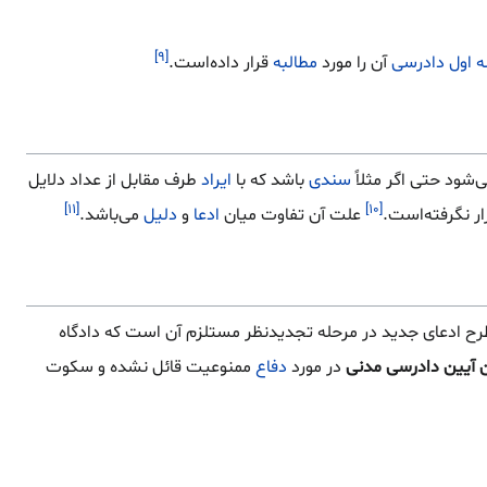
[۹]
 اول دادرسی
آن را مورد
مطالبه
قرار داده‌است.
‌شود حتی اگر مثلاً
سندی
باشد که با
ایراد
طرف مقابل از عداد دلایل
[۱۱]
[۱۰]
ر نگرفته‌است.
علت آن تفاوت میان
ادعا
و
دلیل
می‌باشد.
رح ادعای جدید در مرحله تجدیدنظر مستلزم آن است که دادگاه
در مورد
دفاع
ممنوعیت قائل نشده و سکوت