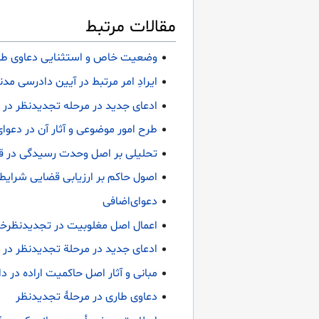
مقالات مرتبط
وضعیت خاص و استثنایی دعاوی طاری
ایرادِ امر مرتبط در آیین دادرسی مدن
ادعای جدید در مرحله تجدیدنظر در ح
طرح امور موضوعی و آثار آن در دعوا
تحلیلی بر اصل وحدت رسیدگی در قا
اصول حاکم بر ارزیابی قضایی شرایط
دعوای‌اضافی
اعمال اصل مغلوبیت در تجدیدنظرخو
ادعای جدید در مرحلة تجدیدنظر در ح
مبانی و آثار اصل حاکمیت اراده در 
دعاوی طاری در مرحلۀ تجدیدنظر