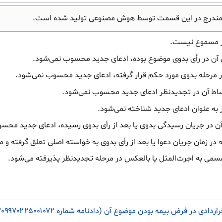
مندرج در این قسمت توسط هوش مصنوعی تولید شده است.
ر مسموع نیست.
آن در رأی بدوی موضوع بوده، ادعای جدید محسوب نمی‌شود.
ر مرحله بدوی مورد حکم قرار گرفته، ادعای جدید محسوب نمی‌شود.
 اقساط آن در تجدیدنظر ادعای جدید محسوب نمی‌شود.
 به عنوان ادعای جدید شناخته نمی‌شود.
آن در جریان رسیدگی بدوی یا بعد از رأی بدوی رسیده، ادعای جدید محس
ه در زمان جریان دعوا یا بعد از رأی بدوی به خواسته اصلی تعلق گرفته 
مسمی به اجرت‌المثل یا بالعکس در مرحله تجدیدنظر پذیرفته می‌شود.
 در فرض بیمه بودن موضوع آن (دادنامه شماره ۹۳۰۹۹۷۰۲۲۵۰۰۱۰۷۲)