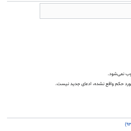
وب نمی‌شود.
و مورد حکم واقع نشده، ادعای جدید نیست.