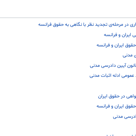
 در مرحله‌ی تجدید نظر با نگاهی به حقوق فرانسه
ی ایران و فرانسه
قوق ایران و فرانسه
ی مدنی
نون آیین دادرسی مدنی
 عمومی ادله اثبات مدنی
اهی در حقوق ایران
قوق ایران و فرانسه
دادرسی مدنی