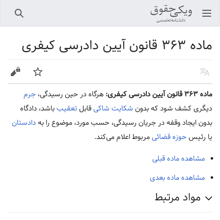
باز کردن منو اصلی
جستجو
ماده ۳۶۳ قانون آیین دادرسی کیفری
زبان
پیگیری
ویرایش
ماده ۳۶۳ قانون آیین دادرسی کیفری:
هرگاه در حین رسیدگی،
جرم
دیگری کشف شود که بدون
شکایت
شاکی
قابل
تعقیب
باشد، دادگاه
بدون ایجاد وقفه در جریان رسیدگی، حسب مورد، موضوع را به
دادستان
یا رئیس
حوزه قضائی
مربوط اعلام می‌کند.
مشاهده ماده قبلی
مشاهده ماده بعدی
مواد مرتبط