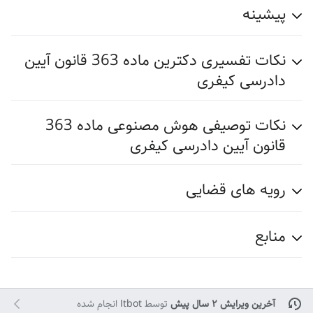
پیشینه
نکات تفسیری دکترین ماده 363 قانون آیین
دادرسی کیفری
نکات توصیفی هوش مصنوعی ماده 363
قانون آیین دادرسی کیفری
رویه های قضایی
منابع
آخرین ویرایش ۲ سال پیش
توسط
Itbot
انجام شده