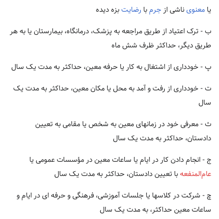
یا
معنوی
ناشی از
جرم
با
رضایت
بزه دیده
ب - ترک اعتیاد از طریق مراجعه به پزشک، درمانگاه، بیمارستان یا به هر
طریق دیگر، حداکثر ظرف شش ماه
پ - خودداری از اشتغال به کار یا حرفه معین، حداکثر به مدت یک سال
ت - خودداری از رفت و آمد به محل یا مکان معین، حداکثر به مدت یک
سال
ث - معرفی خود در زمانهای معین به شخص یا مقامی به تعیین
دادستان، حداکثر به مدت یک سال
ج - انجام دادن کار در ایام یا ساعات معین در مؤسسات عمومی یا
عام‌المنفعه
با تعیین دادستان، حداکثر به مدت یک سال
چ - شرکت در کلاسها یا جلسات آموزشی، فرهنگی و حرفه ای در ایام و
ساعات معین حداکثر، به مدت یک سال