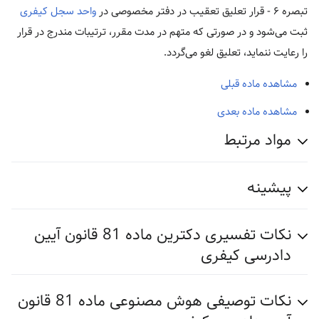
تبصره ۶ - قرار تعلیق تعقیب در دفتر مخصوصی در
واحد سجل کیفری
ثبت می‌شود و در صورتی که متهم در مدت مقرر، ترتیبات مندرج در قرار
را رعایت ننماید، تعلیق لغو می‌گردد.
مشاهده ماده قبلی
مشاهده ماده بعدی
مواد مرتبط
پیشینه
نکات تفسیری دکترین ماده 81 قانون آیین
دادرسی کیفری
نکات توصیفی هوش مصنوعی ماده 81 قانون