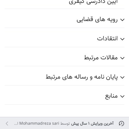
آیین دادرسی کیفری
رویه های قضایی
انتقادات
مقالات مرتبط
پایان نامه و رساله های مرتبط
منابع
آخرین ویرایش ۱ سال پیش
توسط
Mohammadreza sari
انجام شده