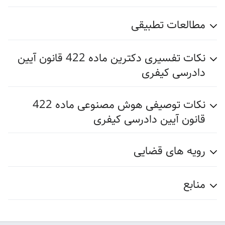
مطالعات تطبیقی
نکات تفسیری دکترین ماده 422 قانون آیین
دادرسی کیفری
نکات توصیفی هوش مصنوعی ماده 422
قانون آیین دادرسی کیفری
رویه های قضایی
منابع