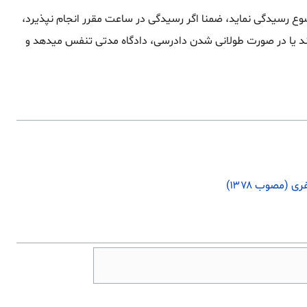
ضوع رسیدگی نماید، ضمنا اگر رسیدگی در ساعت مقرر انجام نپذیرد،
دهند یا در صورت طولانی شدن دادرسی، دادگاه مدتی تنفس میدهد و