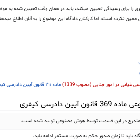
قرری را برای رسیدگی تعیین میکند، باید در همان وقت تعیین شده به مو
معین نکرده است، اما کارکنان دادگاه این موضوع را به آنان اطلاع می
 غیابی در امور جنایی (مصوب 1339)
ماده ۲۱۱ قانون آیین دادرسی کیفری (مصوب ۱۳۷۸)
ن دادرسی کیفری
مندرج در این قسمت توسط هوش مصنوعی تولید شده است.
ه باید تا زمان صدور حکم به صورت مستمر ادامه یابد.