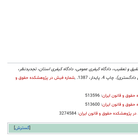
قیق و تعقیب، دادگاه کیفری عمومی، دادگاه کیفری استان، تجدیدنظر،
 دادگستری)
. چاپ 4. پایدار، 1387.
,
شماره فیش در پژوهشکده حقوق و
حقوق و قانون ایران
: 513596
حقوق و قانون ایران
: 513600
ر پژوهشکده حقوق و قانون ایران
: 3274584
گسترش