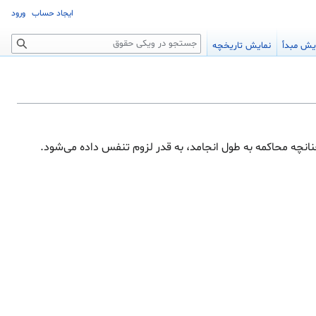
ایجاد حساب
ورود
جستجو
یش مبدأ
نمایش تاریخچه
نانچه محاکمه به طول انجامد، به قدر لزوم تنفس داده می‌شود.