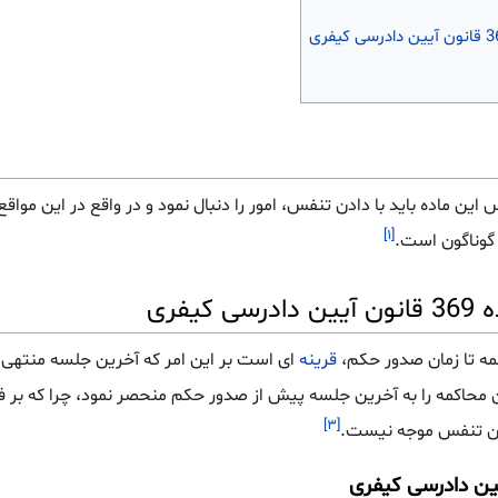
ن ماده باید با دادن تنفس، امور را دنبال نمود و در واقع در این مواقع
[۱]
 گوناگون است.
فری
کمه تا زمان صدور حکم،
قرینه
ای است بر این امر که آخرین جلسه منتهی ب
 محاکمه را به آخرین جلسه پیش از صدور حکم منحصر نمود، چرا که بر ف
[۳]
ادن تنفس موجه نیست.