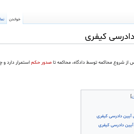
خواندن
نما
از شروع محاکمه توسط دادگاه، محاکمه تا
صدور حکم
استمرار دارد و چ