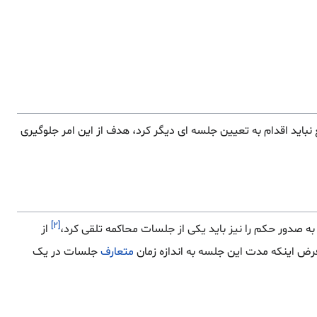
 نباید اقدام به تعیین جلسه ای دیگر کرد، هدف از این امر جلوگیری
[۲]
ه صدور حکم را نیز باید یکی از جلسات محاکمه تلقی کرد،
از
رض اینکه مدت این جلسه به اندازه زمان
متعارف
جلسات در یک