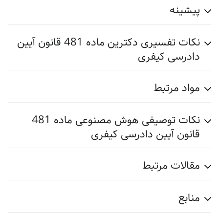
پیشینه
نکات تفسیری دکترین ماده 481 قانون آیین
دادرسی کیفری
مواد مرتبط
نکات توصیفی هوش مصنوعی ماده 481
قانون آیین دادرسی کیفری
مقالات مرتبط
منابع