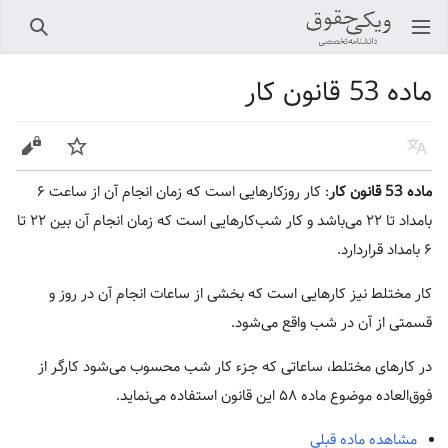
باز کردن منو اصلی
جستجو
ماده 53 قانون کار
زبان
پیگیری
ویرایش
ماده 53 قانون کار
: کار روزکارهایی است که زمان انجام آن از ساعت ۶
بامداد تا ۲۲ می‌باشد و کار شب‌کارهایی است که زمان انجام آن بین ۲۲ تا
۶ بامداد قرار‌دارد.
‌کار مختلط نیز کارهایی است که بخشی از ساعات انجام آن در روز و
قسمتی از آن در شب واقع می‌شود.
‌در کارهای مختلط، ساعاتی که جزء کار شب محسوب می‌شود کارگر از
فوق‌العاده موضوع ماده ۵۸ این قانون استفاده می‌نماید.
مشاهده ماده قبلی