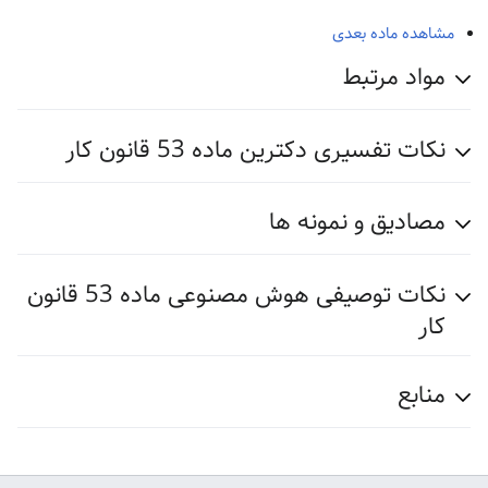
مشاهده ماده بعدی
مواد مرتبط
نکات تفسیری دکترین ماده 53 قانون کار
مصادیق و نمونه ها
نکات توصیفی هوش مصنوعی ماده 53 قانون
کار
منابع