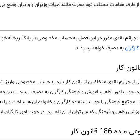
 از طرف مقامات مختلف قوه مجریه مانند هیات وزیران و وزیران وضع می
«جرائم نقدی مقرر در این فصل به حساب مخصوصی در بانک ریخته خوا
کارگران
به مصرف خواهد رسید.».
 از جرایم نقدی متخلفین از قانون کار باید به حساب مخصوصی واریز 
د، جهت امور رفاهی، اموزش و فرهنگی کارگران به مصرف برسد. بدین معن
. یا مجتمع فرهنگی را جهت استفاده کارگران و خانواده ان ها ساخت و یا 
وزشی رفاهی و فرهنگی که می توان از ان نام برد. در جهت امور کارگران اس
 قانون کار