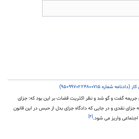
اره ۹۵۰۹۹۷۰۲۲۴۸۰۰۷۱۵)
زای نقدی بدل از حبس و جریمه گفت و گو شد و نظر اکثریت قضات بر این بود که: جزای
جزای نقدی و در جایی که دادگاه جزای بدل از حبس در این قانون
[۴]
اجتماعی واریز می شود.