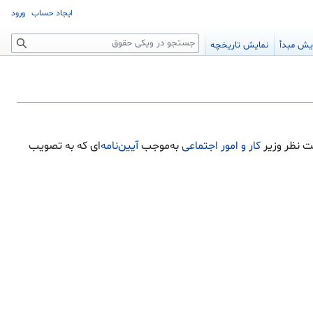
ایجاد حساب
ورود
جستجو
یش مبدأ
نمایش تاریخچه
ت نظر وزیر
کار و امور اجتماعی
به‌موجب
آیین‌نامه‌
ای که به تصویب