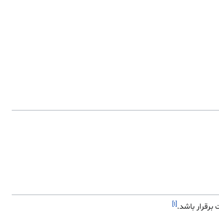
[۱]
برقرار باشد.