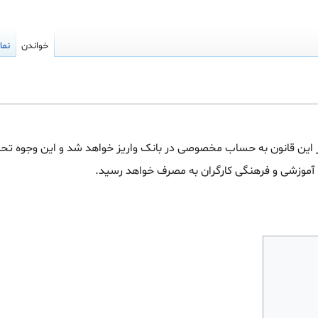
خواندن
نما
ر این قانون به حساب مخصوصی در بانک واریز خواهد شد و این وجوه تح
 آموزشی و فرهنگی کارگران به مصرف خواهد رسید.