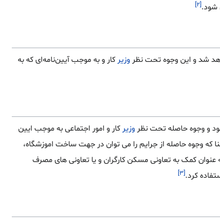
[۲]
 شود.
هد شد و این وجوه تحت نظر
وزیر
کار و به موجب آیین‌نامه‌ای‌ که به
شود و وجوه حاصله تحت نظر
وزیر
کار و امور اجتماعی به موجب ایین
ا که وجوه حاصله از جرایم را می توان در جهت ساخت اموزشگاه،
به عنوان کمک به تعاونی مسکن کارگران و یا تعاونی های مصرف
[۳]
تفاده کرد.