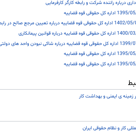
ی درباره راننده شرکت و رابطه کارگر کارفرمایی
بط
 زمینه ی ایمنی و بهداشت کار
مللی کار و نظام حقوقی ‌ایران