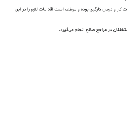
 کار و درمان کارگری بوده و‌ موظف است اقدامات لازم را در این