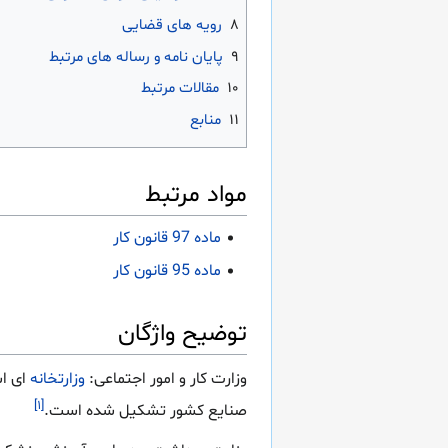
۸
رویه های قضایی
۹
پایان نامه و رساله های مرتبط
۱۰
مقالات مرتبط
۱۱
منابع
مواد مرتبط
ماده 97 قانون کار
ماده 95 قانون کار
توضیح واژگان
وزارت کار و امور اجتماعی:
وزارتخانه
ای ا
[۱]
صنایع کشور تشکیل شده است.