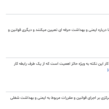
درباره ایمنی و بهداشت حرفه ای تعیین میکنند و دیگری قوانین و
 کار این نکته به ویژه حائز اهمیت است که از یک طرف رابطه کار
کزی بر اجرای قوانین و مقررات مربوط به ایمنی و بهداشت شغلی