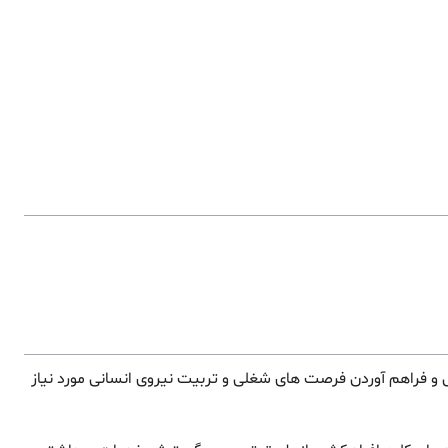
نی و فراهم آوردن فرصت های شغلی و تربیت نیروی انسانی مورد نیاز