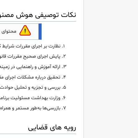
نکات توصیفی هوش مصنوعی ماده 96
محتوای 
نظارت بر اجرای مقررات شرایط کا
پایش اجرای صحیح مقررات قانو
ارائه آموزش و راهنمایی در زمینه
تحقیق درباره مشکلات اجرای مق
بررسی و تجزیه و تحلیل حوادث ک
وزارت بهداشت مسئولیت برنامه‌ر
بازرسی‌ها به‌طور مستمر و همراه
رویه های قضایی