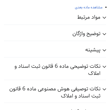
مشاهده ماده بعدی
مواد مرتبط
توضیح واژگان
پیشینه
نکات توضیحی ماده 6 قانون ثبت اسناد و
املاک
نکات توصیفی هوش مصنوعی ماده 6 قانون
ثبت اسناد و املاک