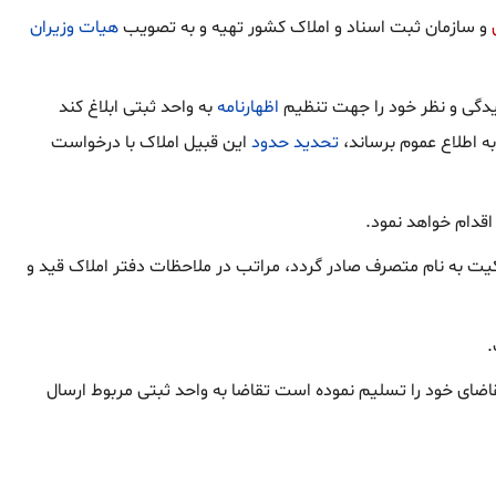
و سازمان ثبت اسناد و املاک کشور تهیه و به تصویب
هیات وزیران
گی و نظر خود را جهت تنظیم
اظهارنامه
به واحد ثبتی ابلاغ کند
ه اطلاع عموم برساند،
تحدید حدود
این قبیل املاک با درخواست
یت به نام متصرف صادر گردد، مراتب در ملاحظات دفتر املاک قید و
.
 تقاضای خود را تسلیم نموده است تقاضا به واحد ثبتی مربوط ارسال