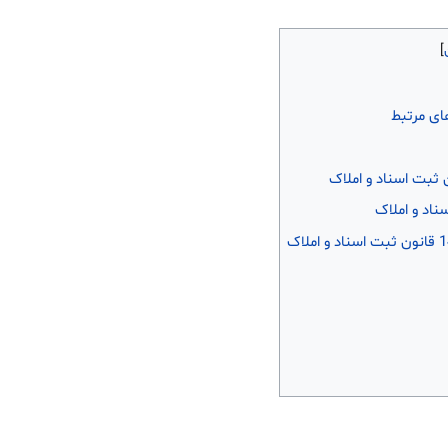
ای مرتبط