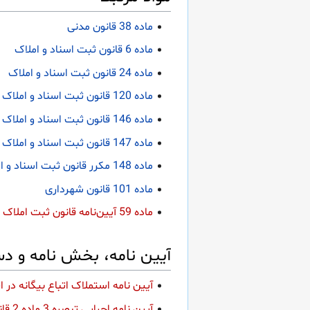
ماده 38 قانون مدنی
ماده 6 قانون ثبت اسناد و املاک
ماده 24 قانون ثبت اسناد و املاک
ماده 120 قانون ثبت اسناد و املاک
ماده 146 قانون ثبت اسناد و املاک
ماده 147 قانون ثبت اسناد و املاک
ماده 148 مکرر قانون ثبت اسناد و املاک
ماده 101 قانون شهرداری
ماده 59 آیین‌نامه قانون ثبت املاک
آیین نامه، بخش نامه و دس
آیين نامه استملاک اتباع بيگانه در ا
آيين نامه اجرايی تبصره 3 ماده 2 قانون اصلاح مواد 147 و 148 اصلاحی قانون ثبت اسناد و املاک كشور