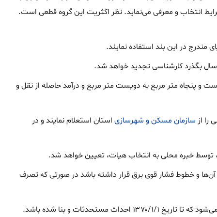
ایط انتخاب و معرفی می‌نماید. نظر اکثریت این گروه قطعی است.
ی مندرج در این بند استفاده نمایند.
دویست و پنجاه متر مربع به دویست متر مربع و درآمد حاصله از نقل و
 را از
سازمان مسکن و شهرسازی
استان استعلام نمایند و در
 توسط خبره محلی به انتخاب هیات، تعیین خواهد شد.
م آن‌ها و خطوط فشار قوی برق قرار داشته باشد در صورتی که تصرف
۱۳ احداث مستحدثات و بنا شده باشد.