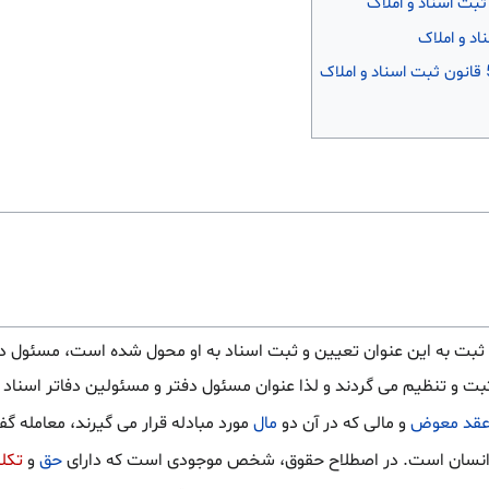
 ی ثبت به این عنوان تعیین و ثبت اسناد به او محول شده است، مسئول د
بت و تنظیم می گردند و لذا عنوان مسئول دفتر و مسئولین دفاتر اسناد 
قد معوض
و مالی که در آن دو
مال
مورد مبادله قرار می گیرند، معامله گ
انسان است. در اصطلاح حقوق، شخص موجودی است که دارای
حق
و
تکل