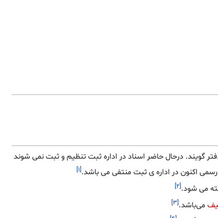
فتر گویند. درحال حاضر اسناد در اداره ثبت تنظیم و ثبت نمی شوند
[۱]
رسمی اکنون در اداره ی ثبت منتفی می باشد.
[۲]
فته می شود.
[۳]
یف
می‌باشد.