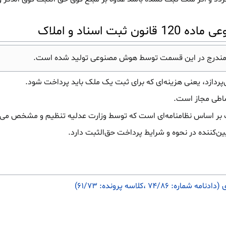
 اسناد و املاک
مندرج در این قسمت توسط هوش مصنوعی تولید شده است.
اطی مجاز است.
بر اساس نظامنامه‌ای است که توسط وزارت عدلیه تنظیم و مشخص می‌
ن‌کننده در نحوه و شرایط پرداخت حق‌الثبت دارد.
۷۴/ ،کلاسه پرونده: ۶۱/۷۳)