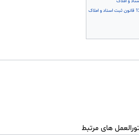
ورالعمل های مرتبط