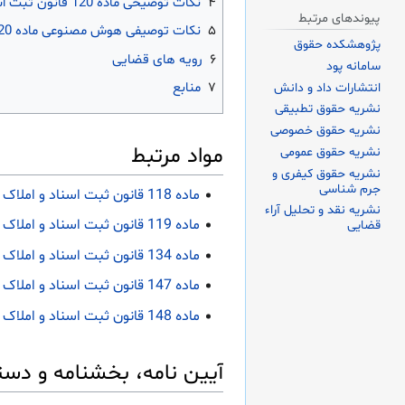
۴
نکات توضیحی ماده 120 قانون ثبت اسناد و املاک
پیوندهای مرتبط
۵
نکات توصیفی هوش مصنوعی ماده 120 قانون ثبت اسناد و املاک
پژوهشکده حقوق
۶
رویه های قضایی
سامانه پود
۷
منابع
انتشارات داد و دانش
نشریه حقوق تطبیقی
نشریه حقوق خصوصی
مواد مرتبط
نشریه حقوق عمومی
نشریه حقوق کیفری و
جرم شناسی
ماده 118 قانون ثبت اسناد و املاک
نشریه نقد و تحلیل آراء
ماده 119 قانون ثبت اسناد و املاک
قضایی
ماده 134 قانون ثبت اسناد و املاک
ماده 147 قانون ثبت اسناد و املاک
ماده 148 قانون ثبت اسناد و املاک
آیین نامه، بخشنامه و دست