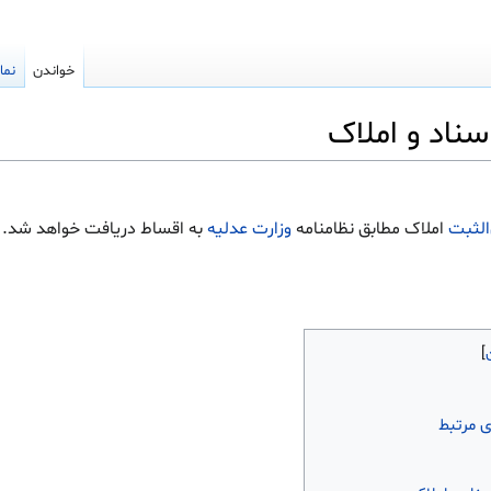
خواندن
نما
الثبت
املاک مطابق نظامنامه
وزارت عدلیه
به اقساط دریافت خواهد شد.
ی مرتبط