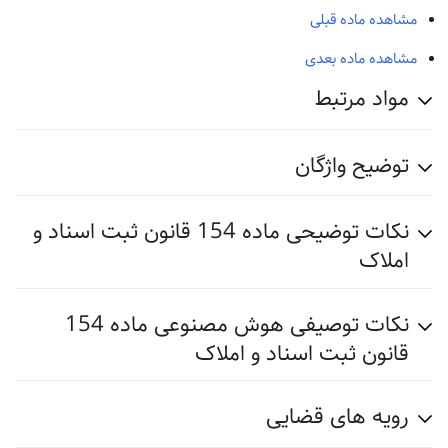
مشاهده ماده قبلی
مشاهده ماده بعدی
مواد مرتبط
توضیح واژگان
نکات توضیحی ماده 154 قانون ثبت اسناد و
املاک
نکات توصیفی هوش مصنوعی ماده 154
قانون ثبت اسناد و املاک
رویه های قضایی